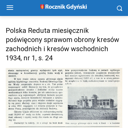
Polska Reduta miesięcznik
poświęcony sprawom obrony kresów
zachodnich i kresów wschodnich
1934, nr 1, s. 24