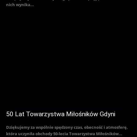
nich wynika...
50 Lat Towarzystwa Miłośników Gdyni
Dziękujemy za wspólnie spędzony czas, obecność i atmosferę,
która uczyniła obchody 50-lecia Towarzystwa Miłośników...