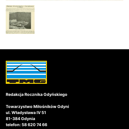
Redakcja Rocznika Gdyńskiego
Towarzystwo Miłośników Gdyni
ul. Władysława IV 51
81-384 Gdynia
telefon: 58 620 74 66