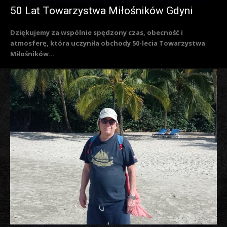
50 Lat Towarzystwa Miłośników Gdyni
Dziękujemy za wspólnie spędzony czas, obecność i
atmosferę, która uczyniła obchody 50-lecia Towarzystwa
Miłośników...