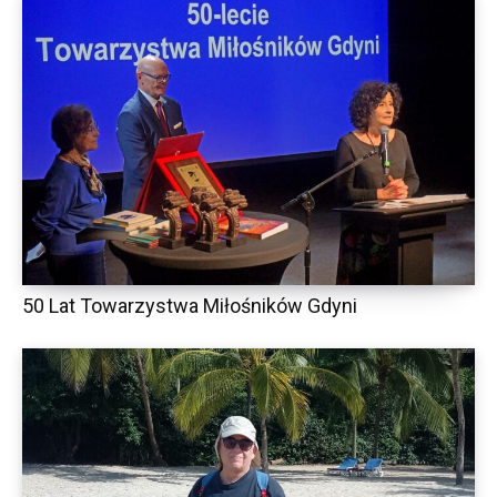
50 Lat Towarzystwa Miłośników Gdyni