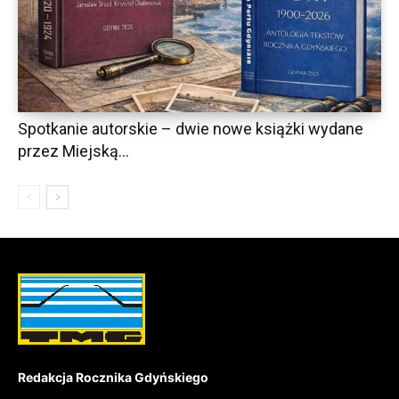
Spotkanie autorskie – dwie nowe książki wydane
przez Miejską...
Redakcja Rocznika Gdyńskiego