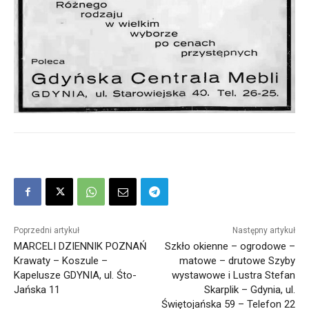
Poprzedni artykuł
Następny artykuł
MARCELI DZIENNIK POZNAŃ
Szkło okienne – ogrodowe –
Krawaty – Koszule –
matowe – drutowe Szyby
Kapelusze GDYNIA, ul. Śto-
wystawowe i Lustra Stefan
Jańska 11
Skarplik – Gdynia, ul.
Świętojańska 59 – Telefon 22