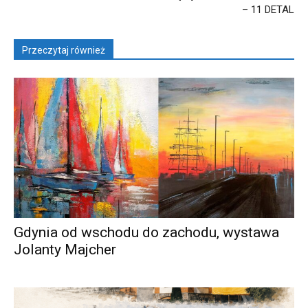
– 11 DETAL
Przeczytaj również
Gdynia od wschodu do zachodu, wystawa
Jolanty Majcher