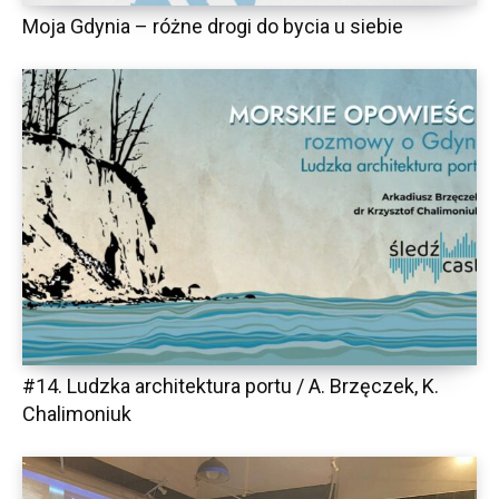
Moja Gdynia – różne drogi do bycia u siebie
#14. Ludzka architektura portu / A. Brzęczek, K.
Chalimoniuk