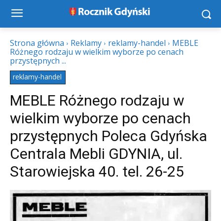
Strona główna
Reklamy
reklamy-handel
MEBLE
Różnego rodzaju w wielkim wyborze po cenach
przystępnych ...
reklamy-handel
MEBLE Różnego rodzaju w
wielkim wyborze po cenach
przystępnych Poleca Gdyńska
Centrala Mebli GDYNIA, ul.
Starowiejska 40. tel. 26-25