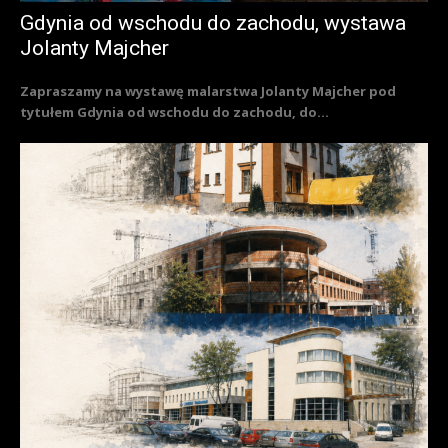
Gdynia od wschodu do zachodu, wystawa
Jolanty Majcher
Zapraszamy na wystawę malarstwa Jolanty Majcher pod
tytułem Gdynia od wschodu do zachodu, do...