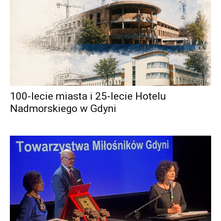
100-lecie miasta i 25-lecie Hotelu
Nadmorskiego w Gdyni