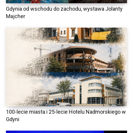
Gdynia od wschodu do zachodu, wystawa Jolanty
Majcher
100-lecie miasta i 25-lecie Hotelu Nadmorskiego w
Gdyni