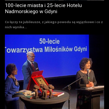
100-lecie miasta i 25-lecie Hotelu
Nadmorskiego w Gdyni
Co łączy te jubileusze, z jakiego powodu są wyjątkowe i co z
nich wynika...