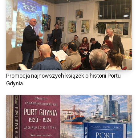
Promocja najnowszych książek o historii Portu
Gdynia