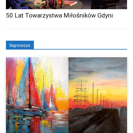
50 Lat Towarzystwa Miłośników Gdyni
Najnowsze