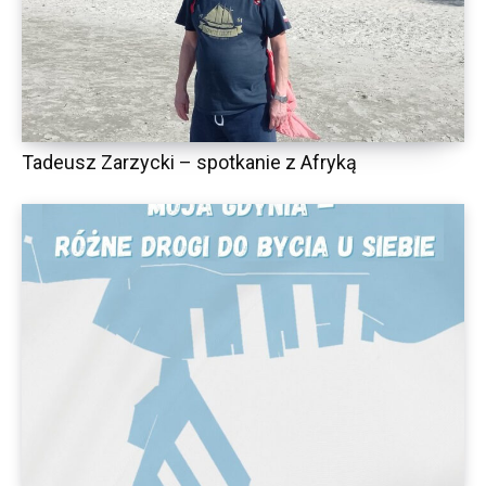
Tadeusz Zarzycki – spotkanie z Afryką