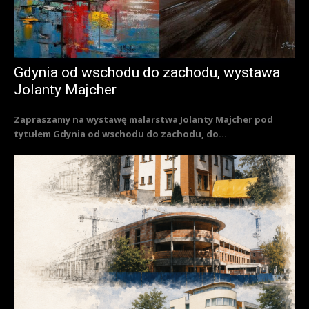
Gdynia od wschodu do zachodu, wystawa
Jolanty Majcher
Zapraszamy na wystawę malarstwa Jolanty Majcher pod
tytułem Gdynia od wschodu do zachodu, do...