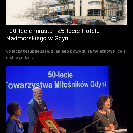
100-lecie miasta i 25-lecie Hotelu
Nadmorskiego w Gdyni
Co łączy te jubileusze, z jakiego powodu są wyjątkowe i co z
nich wynika...