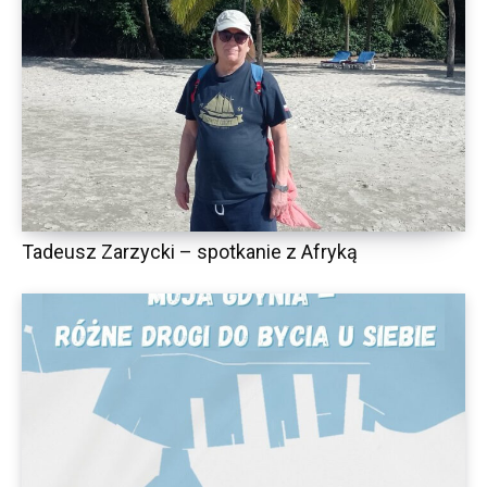
Tadeusz Zarzycki – spotkanie z Afryką