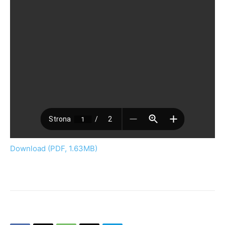
Download (PDF, 1.63MB)