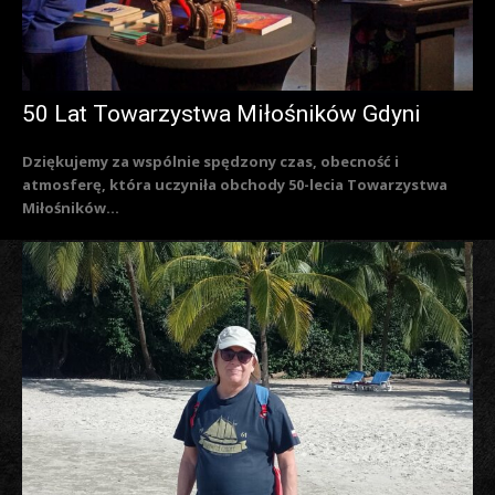
50 Lat Towarzystwa Miłośników Gdyni
Dziękujemy za wspólnie spędzony czas, obecność i
atmosferę, która uczyniła obchody 50-lecia Towarzystwa
Miłośników...