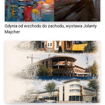
Gdynia od wschodu do zachodu, wystawa Jolanty
Majcher