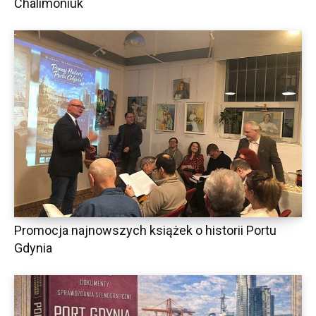
Chalimoniuk
Promocja najnowszych książek o historii Portu
Gdynia