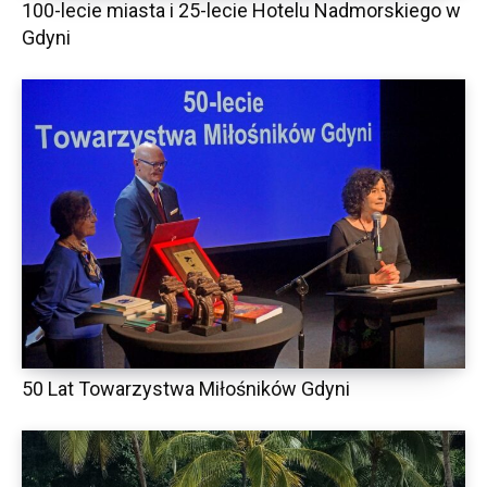
100-lecie miasta i 25-lecie Hotelu Nadmorskiego w
Gdyni
50 Lat Towarzystwa Miłośników Gdyni