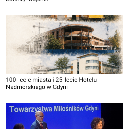
100-lecie miasta i 25-lecie Hotelu
Nadmorskiego w Gdyni