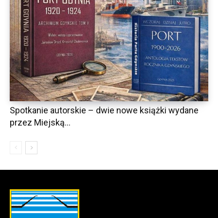
Spotkanie autorskie – dwie nowe książki wydane
przez Miejską...