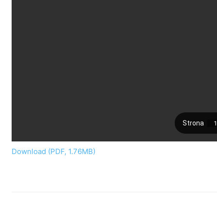
Download (PDF, 1.76MB)