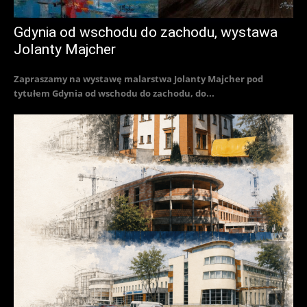
Gdynia od wschodu do zachodu, wystawa
Jolanty Majcher
Zapraszamy na wystawę malarstwa Jolanty Majcher pod
tytułem Gdynia od wschodu do zachodu, do...