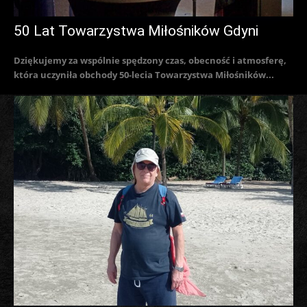
50 Lat Towarzystwa Miłośników Gdyni
Dziękujemy za wspólnie spędzony czas, obecność i atmosferę,
która uczyniła obchody 50-lecia Towarzystwa Miłośników...