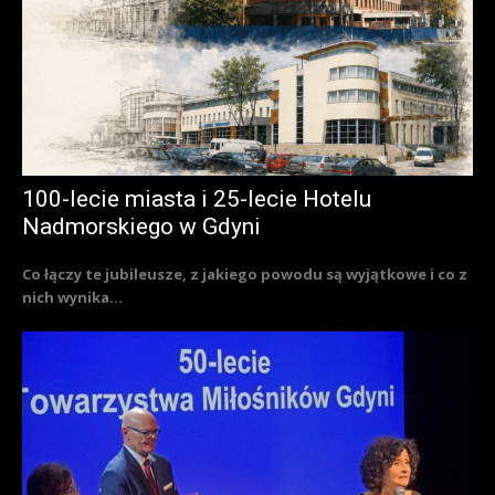
100-lecie miasta i 25-lecie Hotelu
Nadmorskiego w Gdyni
Co łączy te jubileusze, z jakiego powodu są wyjątkowe i co z
nich wynika...