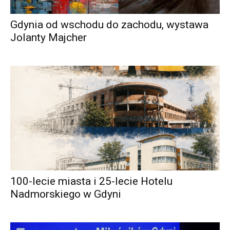
Gdynia od wschodu do zachodu, wystawa
Jolanty Majcher
100-lecie miasta i 25-lecie Hotelu
Nadmorskiego w Gdyni