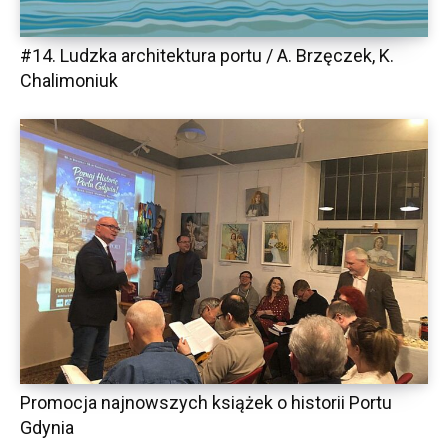
#14. Ludzka architektura portu / A. Brzęczek, K.
Chalimoniuk
Promocja najnowszych książek o historii Portu
Gdynia