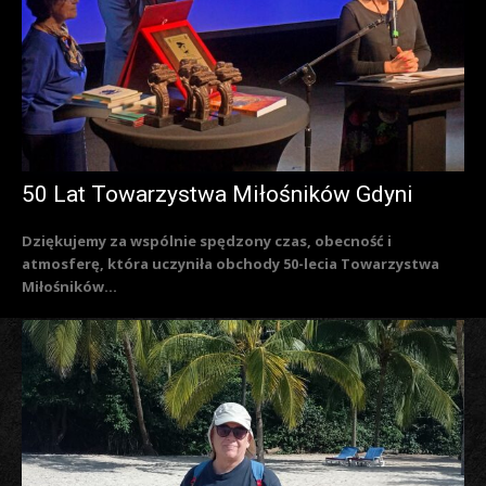
50 Lat Towarzystwa Miłośników Gdyni
Dziękujemy za wspólnie spędzony czas, obecność i
atmosferę, która uczyniła obchody 50-lecia Towarzystwa
Miłośników...