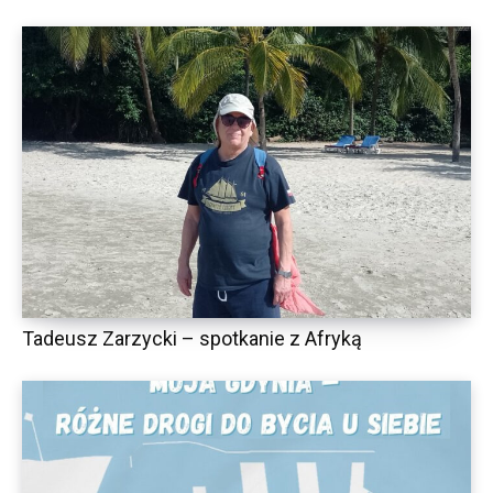
Tadeusz Zarzycki – spotkanie z Afryką