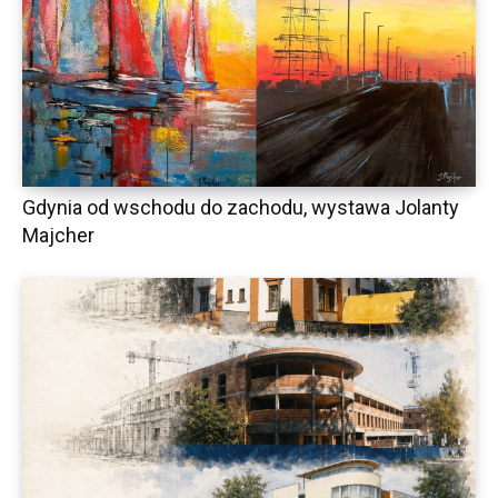
Gdynia od wschodu do zachodu, wystawa Jolanty
Majcher