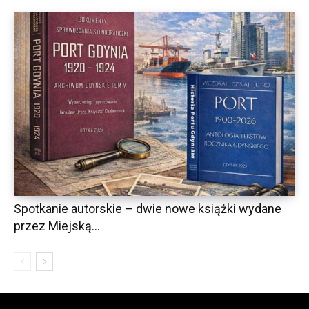
Spotkanie autorskie – dwie nowe książki wydane
przez Miejską...