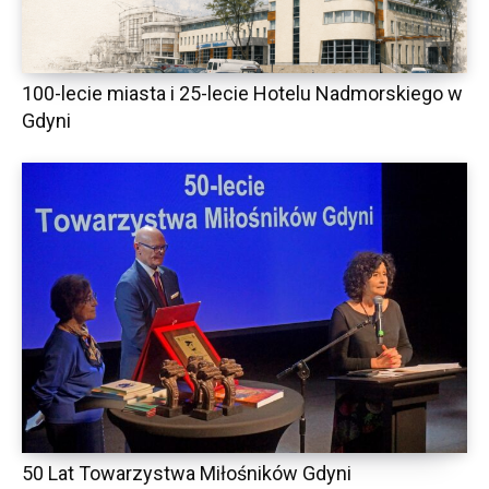
100-lecie miasta i 25-lecie Hotelu Nadmorskiego w
Gdyni
50 Lat Towarzystwa Miłośników Gdyni