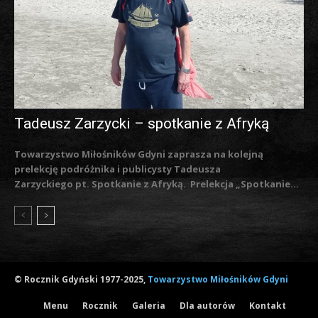
Tadeusz Zarzycki – spotkanie z Afryką
Towarzystwo Miłośników Gdyni zaprasza na kolejną
prelekcję podróżnika i publicysty Tadeusza
Zarzyckiego pt. Spotkanie z Afryką. Prelekcja „Spotkanie...
© Rocznik Gdyński 1977-2025,
Towarzystwo Miłośników Gdyni
Menu
Rocznik
Galeria
Dla autorów
Kontakt