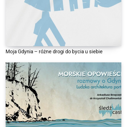
Moja Gdynia – różne drogi do bycia u siebie