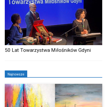
50 Lat Towarzystwa Miłośników Gdyni
Najnowsze