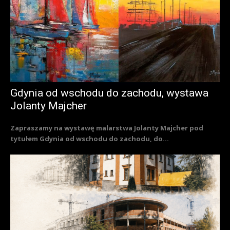
Gdynia od wschodu do zachodu, wystawa
Jolanty Majcher
Zapraszamy na wystawę malarstwa Jolanty Majcher pod
tytułem Gdynia od wschodu do zachodu, do...