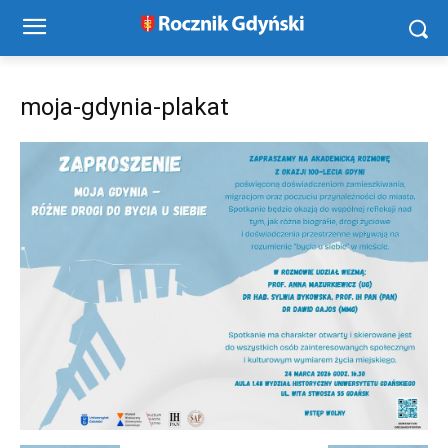
moja-gdynia-plakat