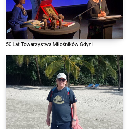
50 Lat Towarzystwa Miłośników Gdyni