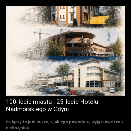
100-lecie miasta i 25-lecie Hotelu
Nadmorskiego w Gdyni
Co łączy te jubileusze, z jakiego powodu są wyjątkowe i co z
nich wynika...