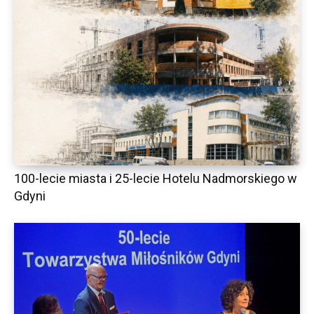
100-lecie miasta i 25-lecie Hotelu Nadmorskiego w
Gdyni