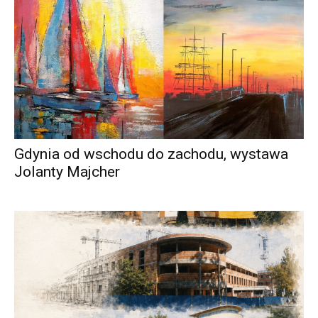
Gdynia od wschodu do zachodu, wystawa
Jolanty Majcher