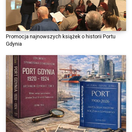
Promocja najnowszych książek o historii Portu
Gdynia