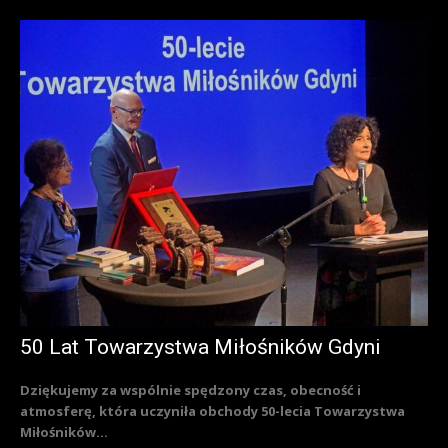
50 Lat Towarzystwa Miłośników Gdyni
Dziękujemy za wspólnie spędzony czas, obecność i
atmosferę, która uczyniła obchody 50-lecia Towarzystwa
Miłośników...