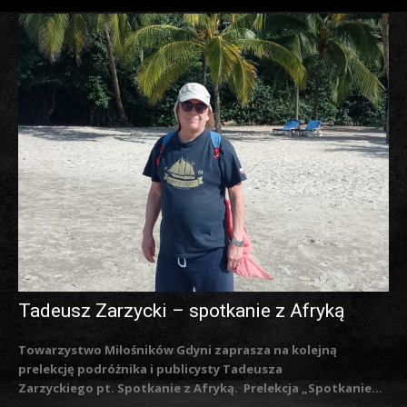
Tadeusz Zarzycki – spotkanie z Afryką
Towarzystwo Miłośników Gdyni zaprasza na kolejną
prelekcję podróżnika i publicysty Tadeusza
Zarzyckiego pt. Spotkanie z Afryką. Prelekcja „Spotkanie...