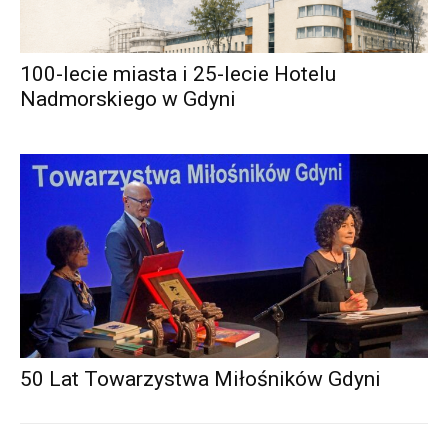
100-lecie miasta i 25-lecie Hotelu
Nadmorskiego w Gdyni
50 Lat Towarzystwa Miłośników Gdyni