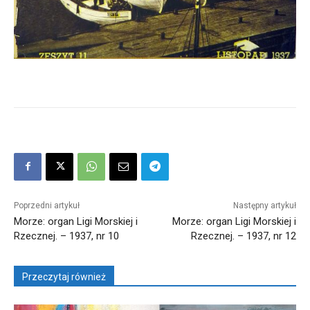
Poprzedni artykuł
Następny artykuł
Morze: organ Ligi Morskiej i
Morze: organ Ligi Morskiej i
Rzecznej. – 1937, nr 10
Rzecznej. – 1937, nr 12
Przeczytaj również