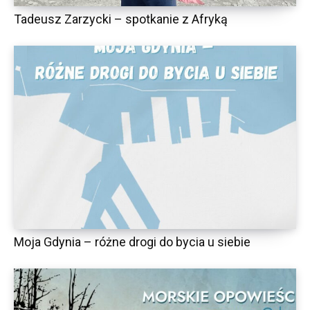
Tadeusz Zarzycki – spotkanie z Afryką
Moja Gdynia – różne drogi do bycia u siebie