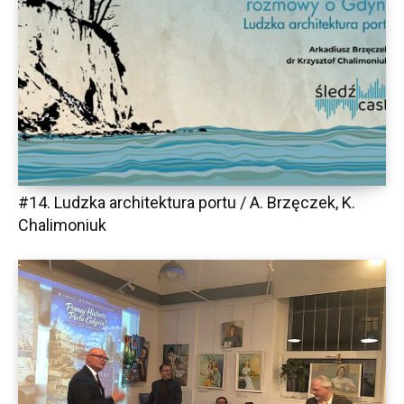
#14. Ludzka architektura portu / A. Brzęczek, K.
Chalimoniuk