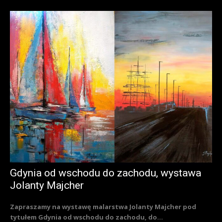
Gdynia od wschodu do zachodu, wystawa
Jolanty Majcher
Zapraszamy na wystawę malarstwa Jolanty Majcher pod
tytułem Gdynia od wschodu do zachodu, do...