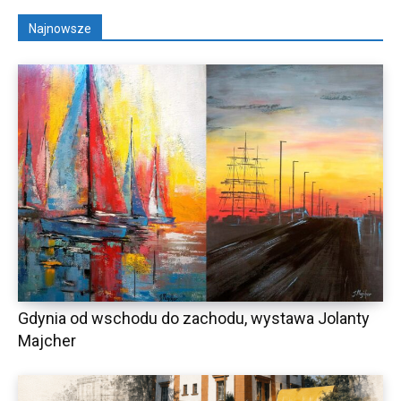
Najnowsze
Gdynia od wschodu do zachodu, wystawa Jolanty
Majcher