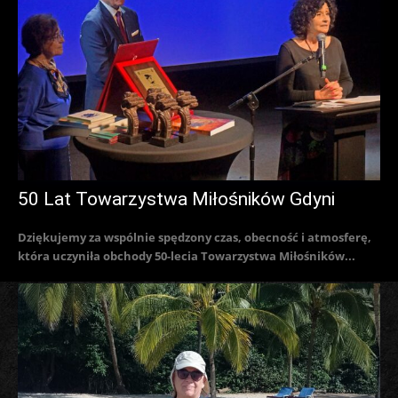
50 Lat Towarzystwa Miłośników Gdyni
Dziękujemy za wspólnie spędzony czas, obecność i atmosferę,
która uczyniła obchody 50-lecia Towarzystwa Miłośników...