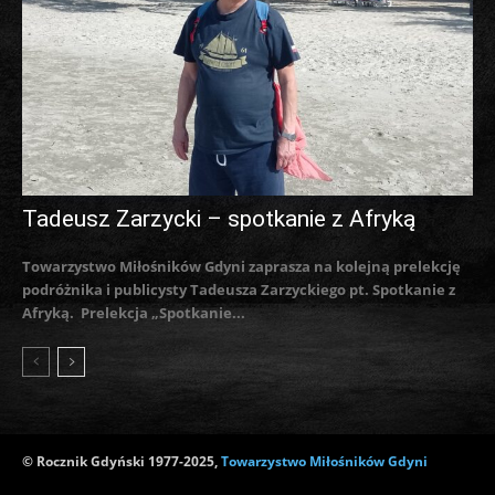
Tadeusz Zarzycki – spotkanie z Afryką
Towarzystwo Miłośników Gdyni zaprasza na kolejną prelekcję
podróżnika i publicysty Tadeusza Zarzyckiego pt. Spotkanie z
Afryką. Prelekcja „Spotkanie...
© Rocznik Gdyński 1977-2025,
Towarzystwo Miłośników Gdyni