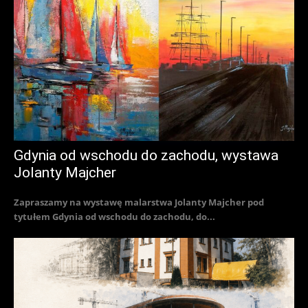
Gdynia od wschodu do zachodu, wystawa
Jolanty Majcher
Zapraszamy na wystawę malarstwa Jolanty Majcher pod
tytułem Gdynia od wschodu do zachodu, do...