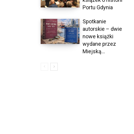
Portu Gdynia
Spotkanie
autorskie – dwie
nowe książki
wydane przez
Miejską...