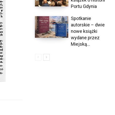
Portu Gdynia
Spotkanie
autorskie – dwie
nowe książki
wydane przez
Miejską...