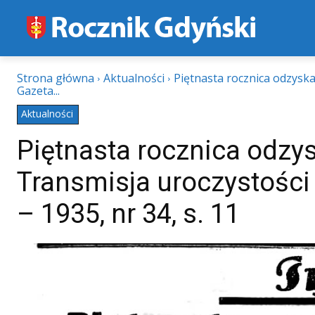
Strona główna
Aktualności
Piętnasta rocznica odzyska
Gazeta...
Aktualności
Piętnasta rocznica odzys
Transmisja uroczystości
– 1935, nr 34, s. 11