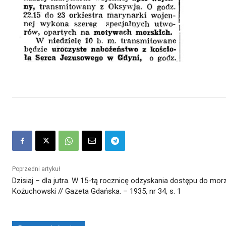
Poprzedni artykuł
Dzisiaj – dla jutra. W 15-tą rocznicę odzyskania dostępu do morz
Kożuchowski // Gazeta Gdańska. – 1935, nr 34, s. 1