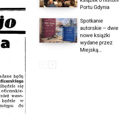
Portu Gdynia
Spotkanie
autorskie – dwie
nowe książki
wydane przez
Miejską...