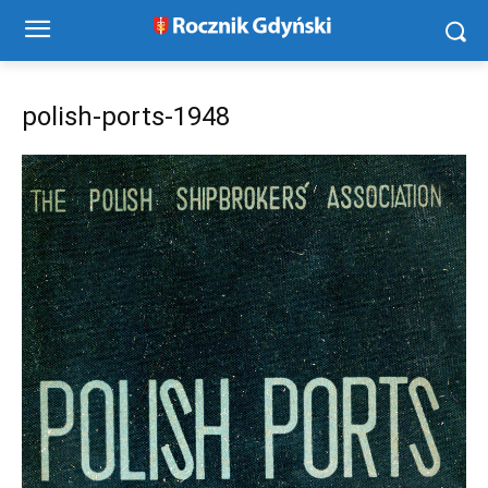
polish-ports-1948