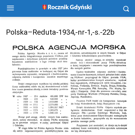
Polska–Reduta-1934,-nr-1,-s.-22b