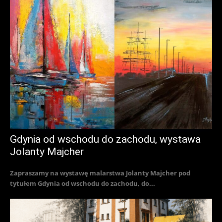
Gdynia od wschodu do zachodu, wystawa
Jolanty Majcher
Zapraszamy na wystawę malarstwa Jolanty Majcher pod
tytułem Gdynia od wschodu do zachodu, do...