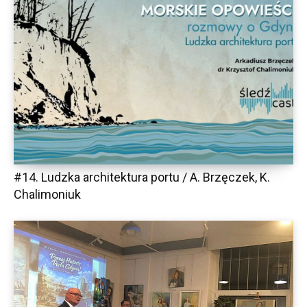
#14. Ludzka architektura portu / A. Brzęczek, K.
Chalimoniuk