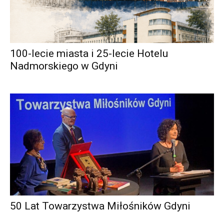
100-lecie miasta i 25-lecie Hotelu
Nadmorskiego w Gdyni
50 Lat Towarzystwa Miłośników Gdyni