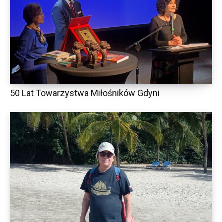
50 Lat Towarzystwa Miłośników Gdyni