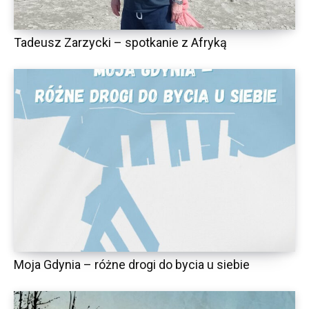
Tadeusz Zarzycki – spotkanie z Afryką
Moja Gdynia – różne drogi do bycia u siebie