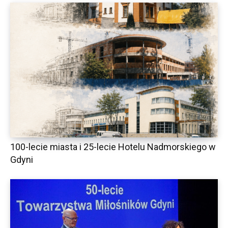
100-lecie miasta i 25-lecie Hotelu Nadmorskiego w
Gdyni