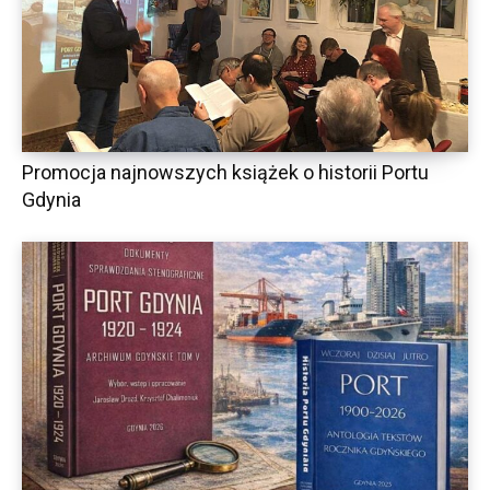
Promocja najnowszych książek o historii Portu
Gdynia