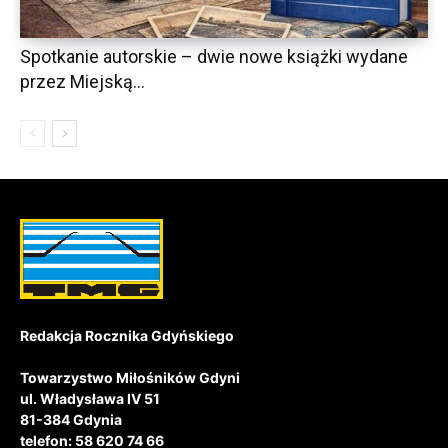
Spotkanie autorskie – dwie nowe książki wydane
przez Miejską...
Redakcja Rocznika Gdyńskiego
Towarzystwo Miłośników Gdyni
ul. Władysława IV 51
81-384 Gdynia
telefon: 58 620 74 66