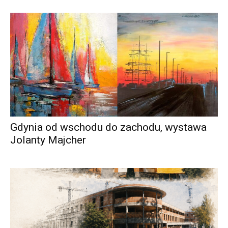
Gdynia od wschodu do zachodu, wystawa
Jolanty Majcher