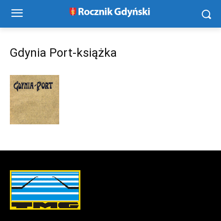
Gdynia Port-książka