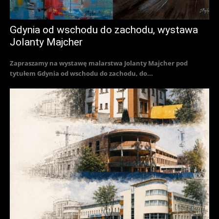
Gdynia od wschodu do zachodu, wystawa
Jolanty Majcher
Zapraszamy na wystawę malarstwa Jolanty Majcher pod
tytułem Gdynia od wschodu do zachodu, do...