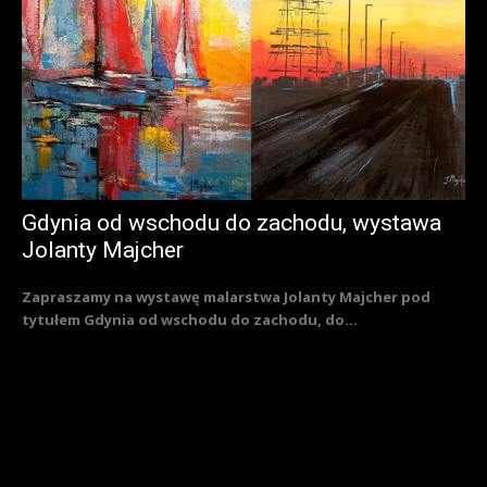
Gdynia od wschodu do zachodu, wystawa
Jolanty Majcher
Zapraszamy na wystawę malarstwa Jolanty Majcher pod
tytułem Gdynia od wschodu do zachodu, do...