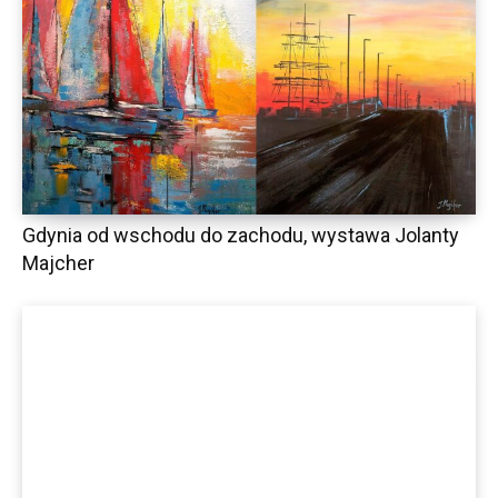
Gdynia od wschodu do zachodu, wystawa Jolanty
Majcher