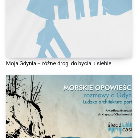
Moja Gdynia – różne drogi do bycia u siebie