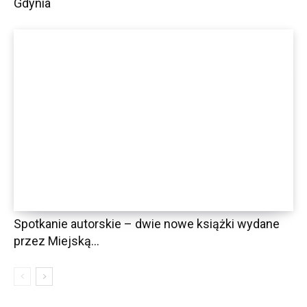
Gdynia
Spotkanie autorskie – dwie nowe książki wydane
przez Miejską...