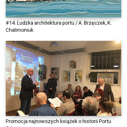
#14. Ludzka architektura portu / A. Brzęczek, K.
Chalimoniuk
Promocja najnowszych książek o historii Portu