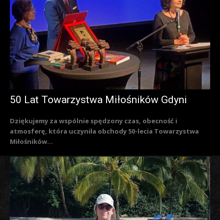
50 Lat Towarzystwa Miłośników Gdyni
Dziękujemy za wspólnie spędzony czas, obecność i
atmosferę, która uczyniła obchody 50-lecia Towarzystwa
Miłośników...