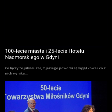
100-lecie miasta i 25-lecie Hotelu
Nadmorskiego w Gdyni
Co łączy te jubileusze, z jakiego powodu są wyjątkowe i co z
nich wynika...