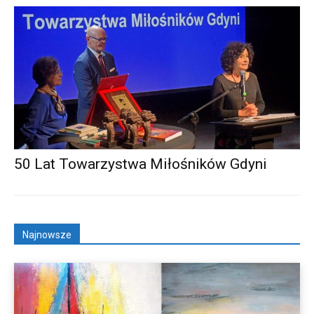
50 Lat Towarzystwa Miłośników Gdyni
Najnowsze