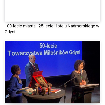
100-lecie miasta i 25-lecie Hotelu Nadmorskiego w
Gdyni