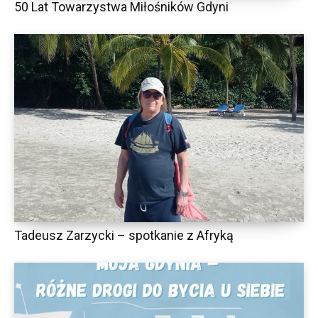
50 Lat Towarzystwa Miłośników Gdyni
Tadeusz Zarzycki – spotkanie z Afryką