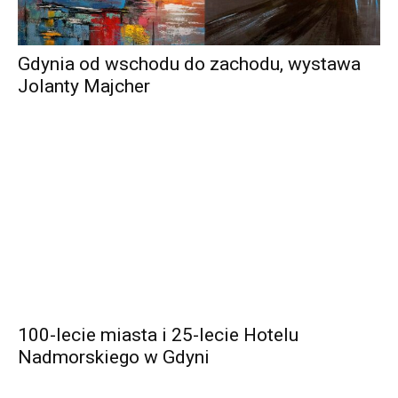
Gdynia od wschodu do zachodu, wystawa
Jolanty Majcher
100-lecie miasta i 25-lecie Hotelu
Nadmorskiego w Gdyni