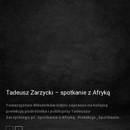
Tadeusz Zarzycki – spotkanie z Afryką
Towarzystwo Miłośników Gdyni zaprasza na kolejną
prelekcję podróżnika i publicysty Tadeusza
Zarzyckiego pt. Spotkanie z Afryką. Prelekcja „Spotkanie...