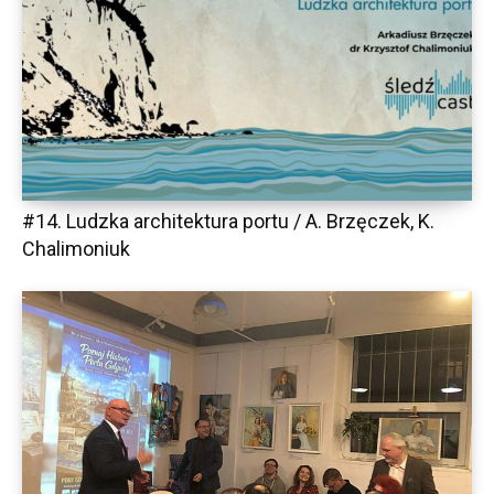
#14. Ludzka architektura portu / A. Brzęczek, K.
Chalimoniuk