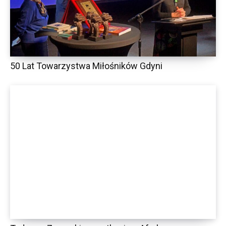
50 Lat Towarzystwa Miłośników Gdyni