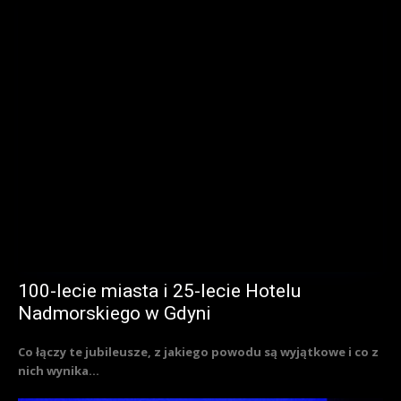
100-lecie miasta i 25-lecie Hotelu
Nadmorskiego w Gdyni
Co łączy te jubileusze, z jakiego powodu są wyjątkowe i co z
nich wynika...