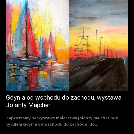
Gdynia od wschodu do zachodu, wystawa
Jolanty Majcher
Zapraszamy na wystawę malarstwa Jolanty Majcher pod
tytułem Gdynia od wschodu do zachodu, do...