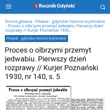
Strona główna
Pitawal - gdyńskie historie kryminalne
Proces o olbrzymi przemyt jedwabiu. Pierwszy dzień
rozprawy // Kurjer Poznański 1930,...
Pitawal - gdyńskie historie kryminalne
Proces o olbrzymi przemyt
jedwabiu. Pierwszy dzień
rozprawy // Kurjer Poznański
1930, nr 140, s. 5