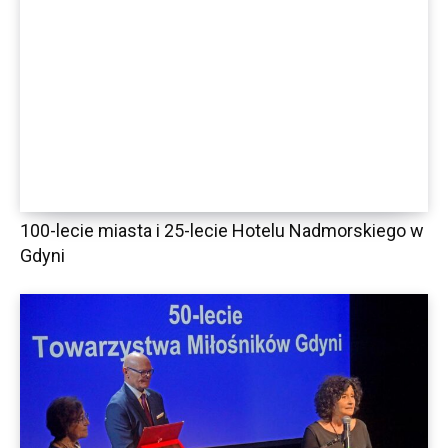
100-lecie miasta i 25-lecie Hotelu Nadmorskiego w
Gdyni