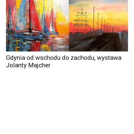
Gdynia od wschodu do zachodu, wystawa
Jolanty Majcher