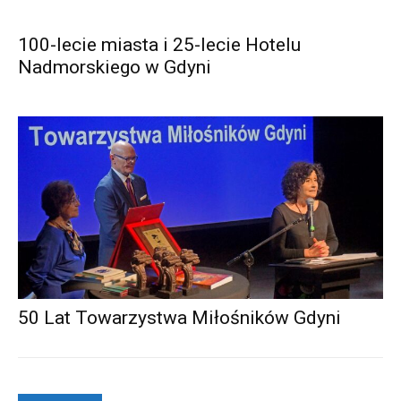
100-lecie miasta i 25-lecie Hotelu
Nadmorskiego w Gdyni
50 Lat Towarzystwa Miłośników Gdyni