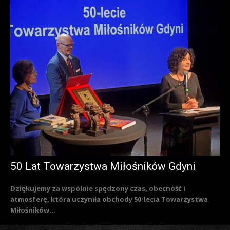
50 Lat Towarzystwa Miłośników Gdyni
Dziękujemy za wspólnie spędzony czas, obecność i
atmosferę, która uczyniła obchody 50-lecia Towarzystwa
Miłośników...