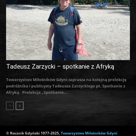
Tadeusz Zarzycki – spotkanie z Afryką
Towarzystwo Miłośników Gdyni zaprasza na kolejną prelekcję
podróżnika i publicysty Tadeusza Zarzyckiego pt. Spotkanie z
Afryką. Prelekcja „Spotkanie...
© Rocznik Gdyński 1977-2025,
Towarzystwo Miłośników Gdyni