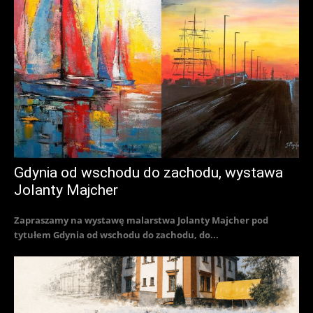
Gdynia od wschodu do zachodu, wystawa
Jolanty Majcher
Zapraszamy na wystawę malarstwa Jolanty Majcher pod
tytułem Gdynia od wschodu do zachodu, do...