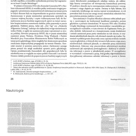
Nautologia