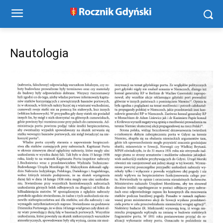
Nautologia