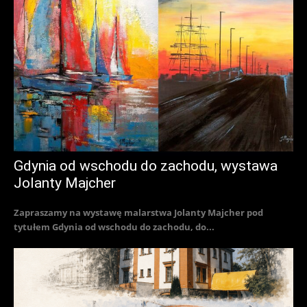
Gdynia od wschodu do zachodu, wystawa
Jolanty Majcher
Zapraszamy na wystawę malarstwa Jolanty Majcher pod
tytułem Gdynia od wschodu do zachodu, do...