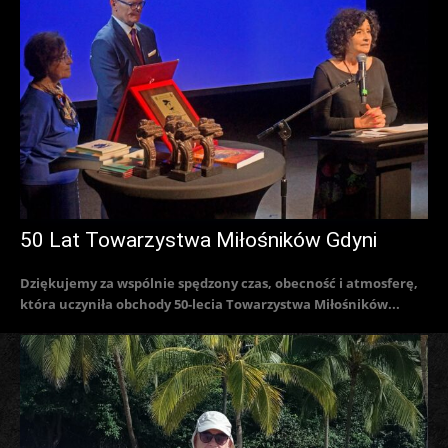
50 Lat Towarzystwa Miłośników Gdyni
Dziękujemy za wspólnie spędzony czas, obecność i atmosferę,
która uczyniła obchody 50-lecia Towarzystwa Miłośników...