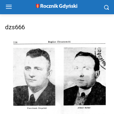
dzs666