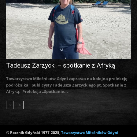
Tadeusz Zarzycki – spotkanie z Afryką
Towarzystwo Miłośników Gdyni zaprasza na kolejną prelekcję
podróżnika i publicysty Tadeusza Zarzyckiego pt. Spotkanie z
Afryką. Prelekcja „Spotkanie...
© Rocznik Gdyński 1977-2025,
Towarzystwo Miłośników Gdyni