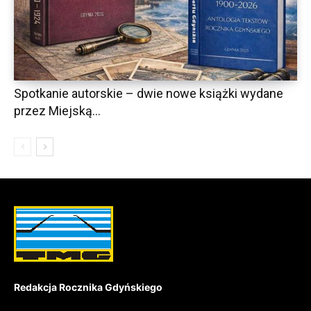
Spotkanie autorskie – dwie nowe książki wydane
przez Miejską...
Redakcja Rocznika Gdyńskiego