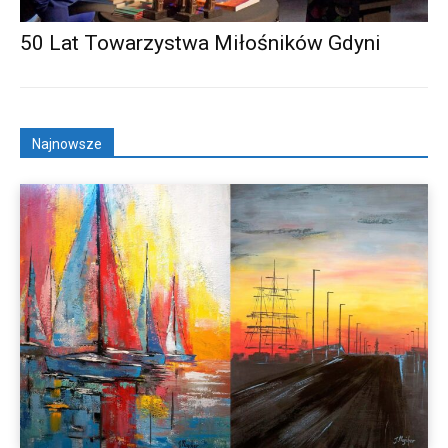
50 Lat Towarzystwa Miłośników Gdyni
Najnowsze