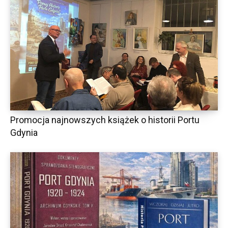
Promocja najnowszych książek o historii Portu
Gdynia