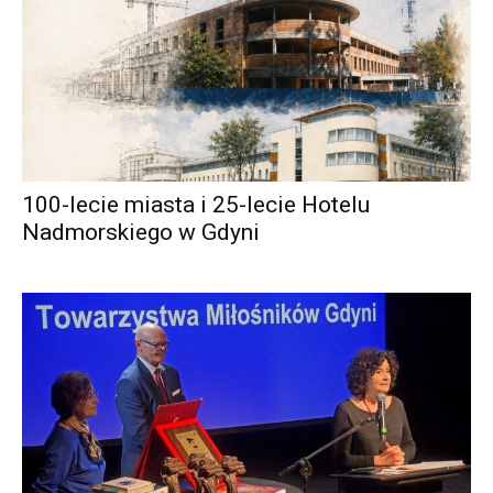
100-lecie miasta i 25-lecie Hotelu
Nadmorskiego w Gdyni