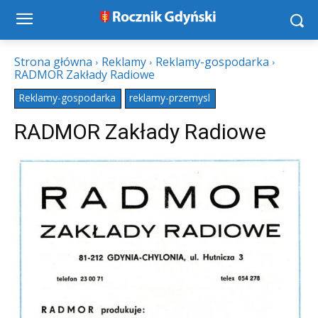
Strona główna
Reklamy
Reklamy-gospodarka
RADMOR Zakłady Radiowe
Reklamy-gospodarka
reklamy-przemysl
RADMOR Zakłady Radiowe