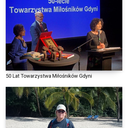
50 Lat Towarzystwa Miłośników Gdyni