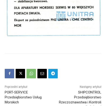
Poprzedni artykuł
Następny artykuł
PORT-SERVICE
SHIPCONTROL
Przedsiębiorstwo Usług
Przedsiębiorstwo
Morskich
Rzeczoznawstwa i Kontroli