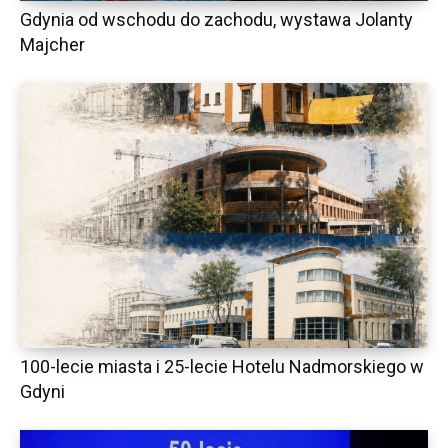
Gdynia od wschodu do zachodu, wystawa Jolanty
Majcher
100-lecie miasta i 25-lecie Hotelu Nadmorskiego w
Gdyni