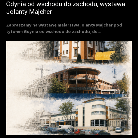
Gdynia od wschodu do zachodu, wystawa
Jolanty Majcher
Zapraszamy na wystawę malarstwa Jolanty Majcher pod
tytułem Gdynia od wschodu do zachodu, do...