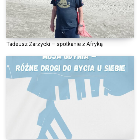
Tadeusz Zarzycki – spotkanie z Afryką