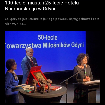
100-lecie miasta i 25-lecie Hotelu
Nadmorskiego w Gdyni
Co łączy te jubileusze, z jakiego powodu są wyjątkowe i co z
nich wynika...