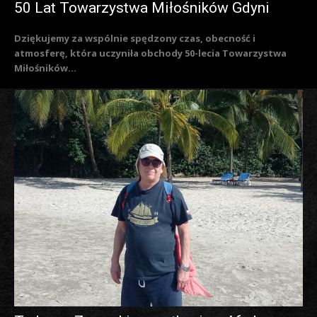
50 Lat Towarzystwa Miłośników Gdyni
Dziękujemy za wspólnie spędzony czas, obecność i
atmosferę, która uczyniła obchody 50-lecia Towarzystwa
Miłośników...