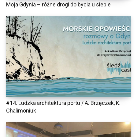
Moja Gdynia – różne drogi do bycia u siebie
#14. Ludzka architektura portu / A. Brzęczek, K.
Chalimoniuk