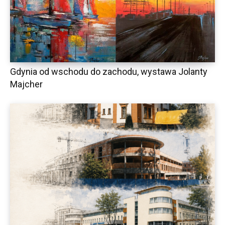
Gdynia od wschodu do zachodu, wystawa Jolanty
Majcher