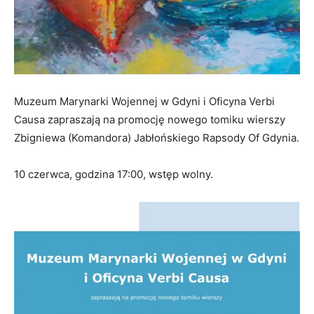
Muzeum Marynarki Wojennej w Gdyni i Oficyna Verbi
Causa zapraszają na promocję nowego tomiku wierszy
Zbigniewa (Komandora) Jabłońskiego Rapsody Of Gdynia.
10 czerwca, godzina 17:00, wstęp wolny.