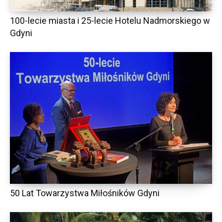
100-lecie miasta i 25-lecie Hotelu Nadmorskiego w
Gdyni
50 Lat Towarzystwa Miłośników Gdyni