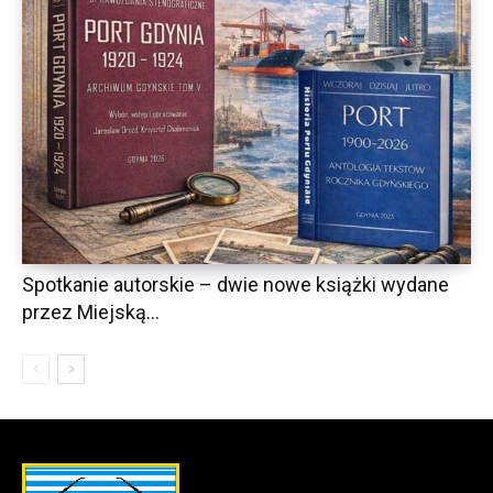
Spotkanie autorskie – dwie nowe książki wydane
przez Miejską...