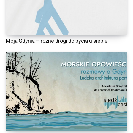
Moja Gdynia – różne drogi do bycia u siebie