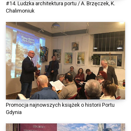
#14. Ludzka architektura portu / A. Brzęczek, K.
Chalimoniuk
Promocja najnowszych książek o historii Portu
Gdynia