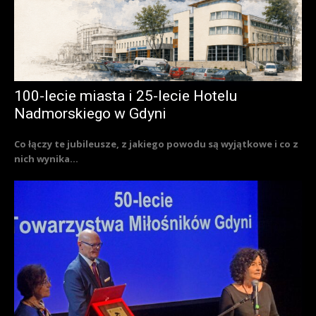
100-lecie miasta i 25-lecie Hotelu
Nadmorskiego w Gdyni
Co łączy te jubileusze, z jakiego powodu są wyjątkowe i co z
nich wynika...