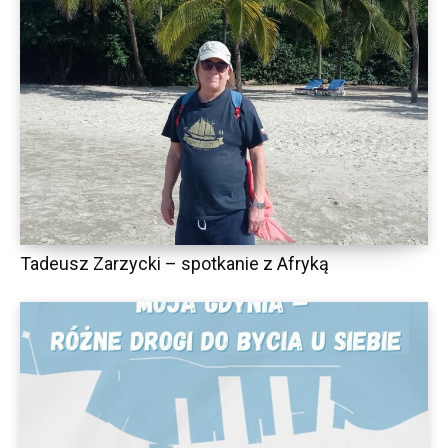
Tadeusz Zarzycki – spotkanie z Afryką