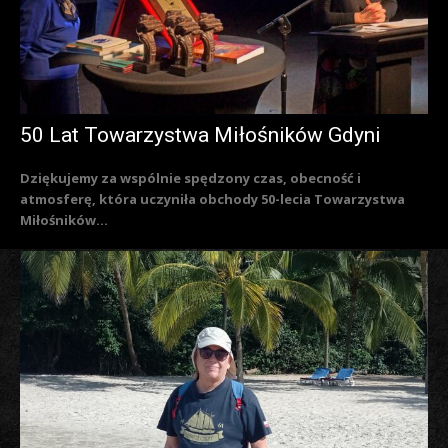
50 Lat Towarzystwa Miłośników Gdyni
Dziękujemy za wspólnie spędzony czas, obecność i
atmosferę, która uczyniła obchody 50-lecia Towarzystwa
Miłośników...