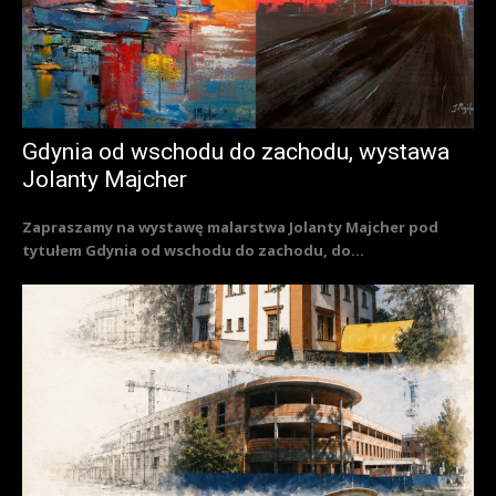
Gdynia od wschodu do zachodu, wystawa
Jolanty Majcher
Zapraszamy na wystawę malarstwa Jolanty Majcher pod
tytułem Gdynia od wschodu do zachodu, do...