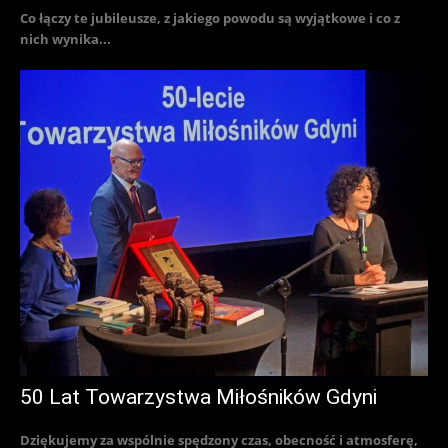
Co łączy te jubileusze, z jakiego powodu są wyjątkowe i co z
nich wynika...
50 Lat Towarzystwa Miłośników Gdyni
Dziękujemy za wspólnie spędzony czas, obecność i atmosferę,