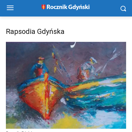
Rapsodia Gdyńska