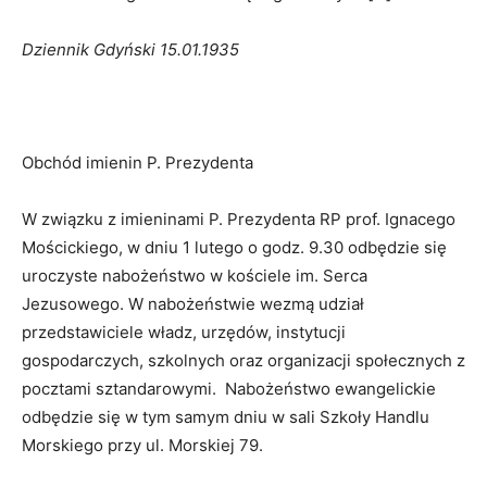
Dziennik Gdyński 15.01.1935
Obchód imienin P. Prezydenta
W związku z imieninami P. Prezydenta RP prof. Ignacego
Mościckiego, w dniu 1 lutego o godz. 9.30 odbędzie się
uroczyste nabożeństwo w kościele im. Serca
Jezusowego. W nabożeństwie wezmą udział
przedstawiciele władz, urzędów, instytucji
gospodarczych, szkolnych oraz organizacji społecznych z
pocztami sztandarowymi. Nabożeństwo ewangelickie
odbędzie się w tym samym dniu w sali Szkoły Handlu
Morskiego przy ul. Morskiej 79.