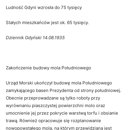
Ludność Gdyni wzrosła do 75 tysięcy
Stałych mieszkańców jest ok. 65 tysięcy.
Dziennik Gdyński 14.08.1935
Zakończenie budowy mola Południowego
Urząd Morski ukończył budowę mola Południowego
zamykającego basen Prezydenta od strony południowej.
Obecnie przeprowadzane są tylko roboty przy
wyrównaniu piaszczystej powierzchni molo oraz
umocnienie jej przez pokrycie warstwą torfu i obsianie
trawą. Również opracowuje się rozplanowanie
nowopowstałego mola, na którym przewidziana jest