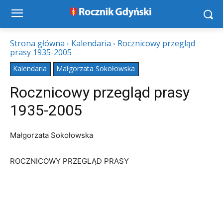
Strona główna
Kalendaria
Rocznicowy przegląd
prasy 1935-2005
Kalendaria
Małgorzata Sokołowska
Rocznicowy przegląd prasy
1935-2005
Małgorzata Sokołowska
ROCZNICOWY PRZEGLĄD PRASY