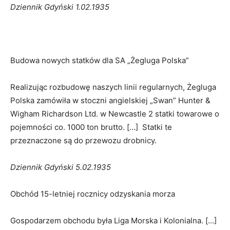
Dziennik Gdyński 1.02.1935
Budowa nowych statków dla SA „Żegluga Polska”
Realizując rozbudowę naszych linii regularnych, Żegluga
Polska zamówiła w stoczni angielskiej „Swan” Hunter &
Wigham Richardson Ltd. w Newcastle 2 statki towarowe o
pojemności co. 1000 ton brutto. […] Statki te
przeznaczone są do przewozu drobnicy.
Dziennik Gdyński 5.02.1935
Obchód 15-letniej rocznicy odzyskania morza
Gospodarzem obchodu była Liga Morska i Kolonialna. […]