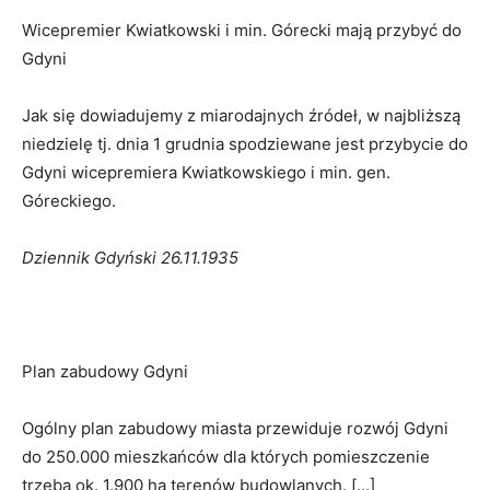
Wicepremier Kwiatkowski i min. Górecki mają przybyć do
Gdyni
Jak się dowiadujemy z miarodajnych źródeł, w najbliższą
niedzielę tj. dnia 1 grudnia spodziewane jest przybycie do
Gdyni wicepremiera Kwiatkowskiego i min. gen.
Góreckiego.
Dziennik Gdyński 26.11.1935
Plan zabudowy Gdyni
Ogólny plan zabudowy miasta przewiduje rozwój Gdyni
do 250.000 mieszkańców dla których pomieszczenie
trzeba ok. 1.900 ha terenów budowlanych. […]