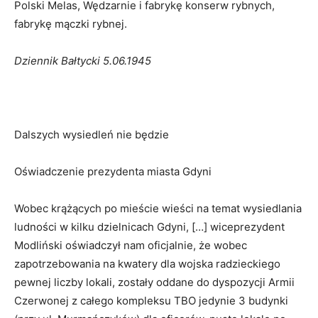
Polski Melas, Wędzarnie i fabrykę konserw rybnych,
fabrykę mączki rybnej.
Dziennik Bałtycki 5.06.1945
Dalszych wysiedleń nie będzie
Oświadczenie prezydenta miasta Gdyni
Wobec krążących po mieście wieści na temat wysiedlania
ludności w kilku dzielnicach Gdyni, […] wiceprezydent
Modliński oświadczył nam oficjalnie, że wobec
zapotrzebowania na kwatery dla wojska radzieckiego
pewnej liczby lokali, zostały oddane do dyspozycji Armii
Czerwonej z całego kompleksu TBO jedynie 3 budynki