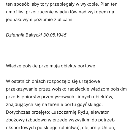
ten sposób, aby tory przebiegały w wykopie. Plan ten
umożliwi przerzucenie wiaduktów nad wykopem na
jednakowym poziomie z ulicami.
Dziennik Bałtycki 30.05.1945
Władze polskie przejmują obiekty portowe
W ostatnich dniach rozpoczęło się urzędowe
przekazywanie przez wojsko radzieckie władzom polskim
przedsiębiorstw przemysłowych i innych obiektów,
znajdujących się na terenie portu gdyńskiego.
Dotychczas przejęto: Łuszczarnię Ryżu, elewator
zbożowy (zbudowany przede wszystkim do potrzeb
eksportowych polskiego rolnictwa), olejarnię Union,