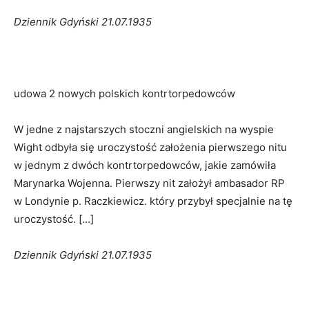
Dziennik Gdyński 21.07.1935
udowa 2 nowych polskich kontrtorpedowców
W jedne z najstarszych stoczni angielskich na wyspie
Wight odbyła się uroczystość założenia pierwszego nitu
w jednym z dwóch kontrtorpedowców, jakie zamówiła
Marynarka Wojenna. Pierwszy nit założył ambasador RP
w Londynie p. Raczkiewicz. który przybył specjalnie na tę
uroczystość. […]
Dziennik Gdyński 21.07.1935