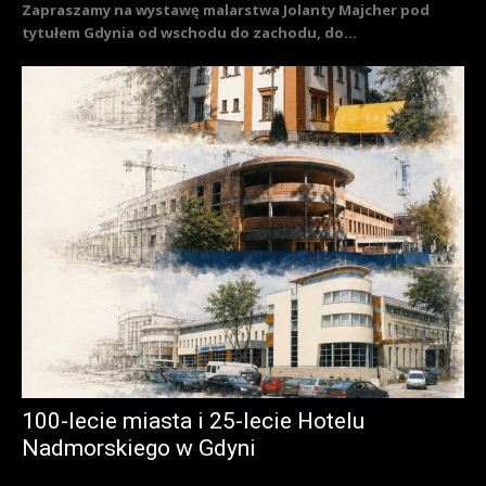
Zapraszamy na wystawę malarstwa Jolanty Majcher pod
tytułem Gdynia od wschodu do zachodu, do...
100-lecie miasta i 25-lecie Hotelu
Nadmorskiego w Gdyni