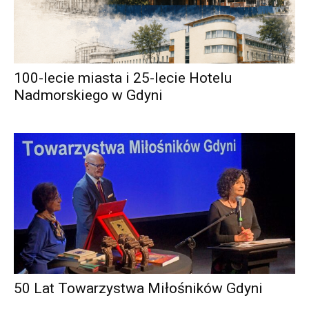
100-lecie miasta i 25-lecie Hotelu
Nadmorskiego w Gdyni
50 Lat Towarzystwa Miłośników Gdyni