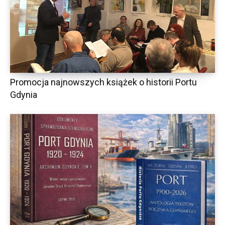
Promocja najnowszych książek o historii Portu
Gdynia