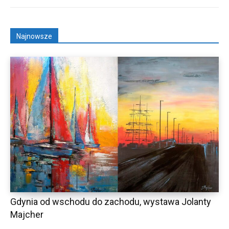
Najnowsze
Gdynia od wschodu do zachodu, wystawa Jolanty
Majcher