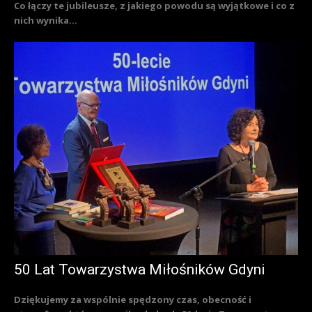
Co łączy te jubileusze, z jakiego powodu są wyjątkowe i co z
nich wynika...
50 Lat Towarzystwa Miłośników Gdyni
Dziękujemy za wspólnie spędzony czas, obecność i