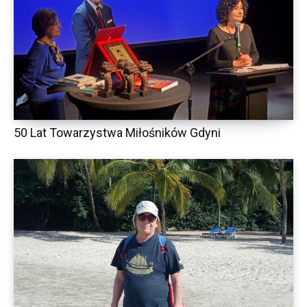
50 Lat Towarzystwa Miłośników Gdyni