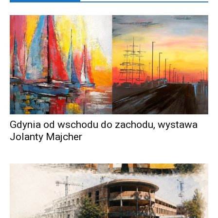
Gdynia od wschodu do zachodu, wystawa
Jolanty Majcher