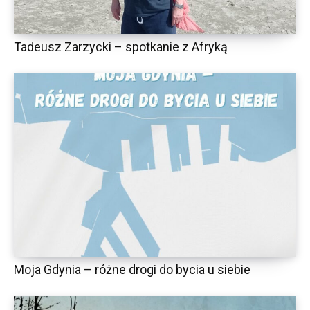
Tadeusz Zarzycki – spotkanie z Afryką
Moja Gdynia – różne drogi do bycia u siebie