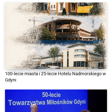
100-lecie miasta i 25-lecie Hotelu Nadmorskiego w
Gdyni