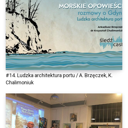
#14. Ludzka architektura portu / A. Brzęczek, K.
Chalimoniuk