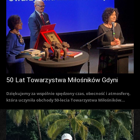
50 Lat Towarzystwa Miłośników Gdyni
Dziękujemy za wspólnie spędzony czas, obecność i atmosferę,
która uczyniła obchody 50-lecia Towarzystwa Miłośników...