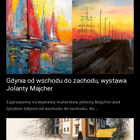
Gdynia od wschodu do zachodu, wystawa
Jolanty Majcher
Zapraszamy na wystawę malarstwa Jolanty Majcher pod
tytułem Gdynia od wschodu do zachodu, do...