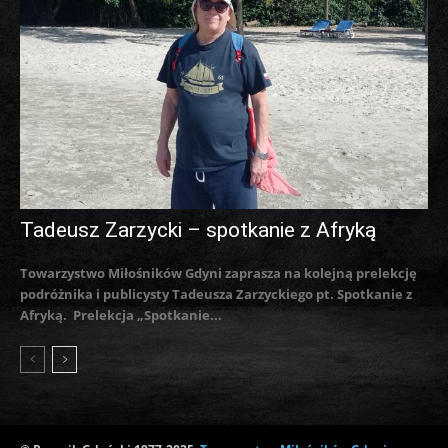
Tadeusz Zarzycki – spotkanie z Afryką
Towarzystwo Miłośników Gdyni zaprasza na kolejną prelekcję
podróżnika i publicysty Tadeusza Zarzyckiego pt. Spotkanie z
Afryką. Prelekcja „Spotkanie...