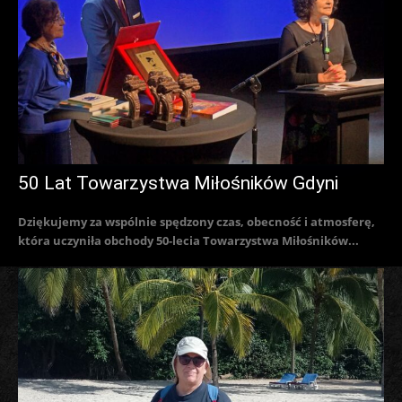
50 Lat Towarzystwa Miłośników Gdyni
Dziękujemy za wspólnie spędzony czas, obecność i atmosferę,
która uczyniła obchody 50-lecia Towarzystwa Miłośników...