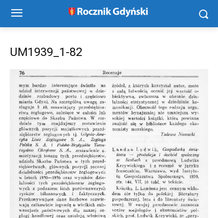
UM1939_1-82