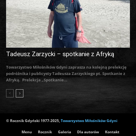
Tadeusz Zarzycki – spotkanie z Afryką
Towarzystwo Miłośników Gdyni zaprasza na kolejną prelekcję
podróżnika i publicysty Tadeusza Zarzyckiego pt. Spotkanie z
Afryką. Prelekcja „Spotkanie...
© Rocznik Gdyński 1977-2025,
Towarzystwo Miłośników Gdyni
Menu
Rocznik
Galeria
Dla autorów
Kontakt