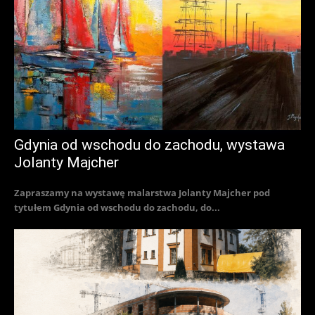
Gdynia od wschodu do zachodu, wystawa
Jolanty Majcher
Zapraszamy na wystawę malarstwa Jolanty Majcher pod
tytułem Gdynia od wschodu do zachodu, do...