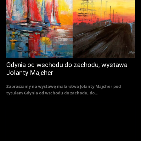
Gdynia od wschodu do zachodu, wystawa
Jolanty Majcher
Zapraszamy na wystawę malarstwa Jolanty Majcher pod
tytułem Gdynia od wschodu do zachodu, do...