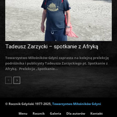
Tadeusz Zarzycki – spotkanie z Afryką
Towarzystwo Miłośników Gdyni zaprasza na kolejną prelekcję
podróżnika i publicysty Tadeusza Zarzyckiego pt. Spotkanie z
Afryką. Prelekcja „Spotkanie...
© Rocznik Gdyński 1977-2025,
Towarzystwo Miłośników Gdyni
Menu
Rocznik
Galeria
Dla autorów
Kontakt