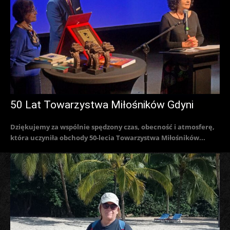
50 Lat Towarzystwa Miłośników Gdyni
Dziękujemy za wspólnie spędzony czas, obecność i atmosferę,
która uczyniła obchody 50-lecia Towarzystwa Miłośników...