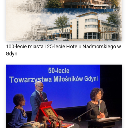
100-lecie miasta i 25-lecie Hotelu Nadmorskiego w
Gdyni