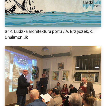
#14. Ludzka architektura portu / A. Brzęczek, K.
Chalimoniuk