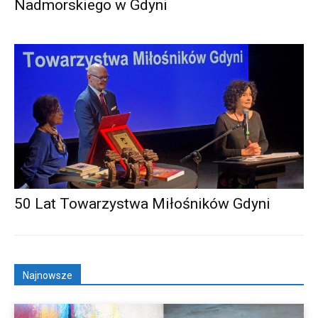
Nadmorskiego w Gdyni
50 Lat Towarzystwa Miłośników Gdyni
Najnowsze