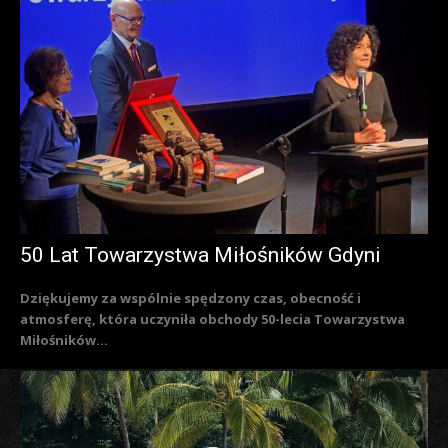
50 Lat Towarzystwa Miłośników Gdyni
Dziękujemy za wspólnie spędzony czas, obecność i
atmosferę, która uczyniła obchody 50-lecia Towarzystwa
Miłośników...