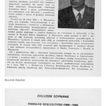
Rocznik Gdyński