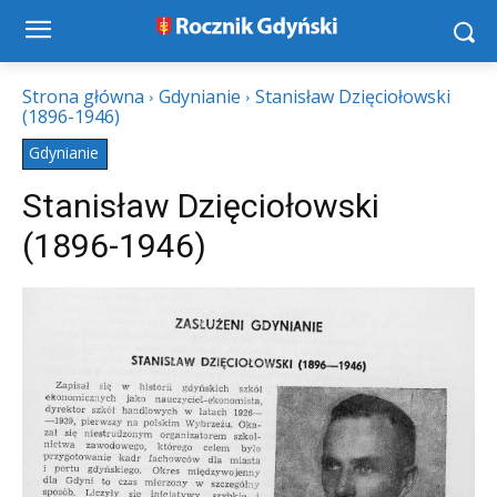
Strona główna
Gdynianie
Stanisław Dzięciołowski
(1896-1946)
Gdynianie
Stanisław Dzięciołowski
(1896-1946)