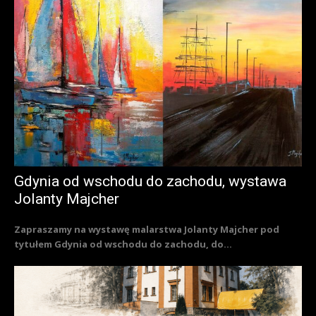
Gdynia od wschodu do zachodu, wystawa
Jolanty Majcher
Zapraszamy na wystawę malarstwa Jolanty Majcher pod
tytułem Gdynia od wschodu do zachodu, do...