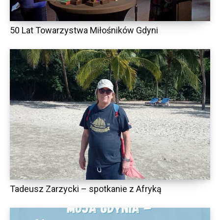
50 Lat Towarzystwa Miłośników Gdyni
Tadeusz Zarzycki – spotkanie z Afryką