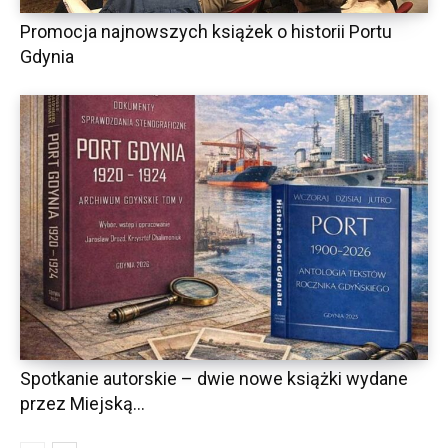
Promocja najnowszych książek o historii Portu
Gdynia
Spotkanie autorskie – dwie nowe książki wydane
przez Miejską...