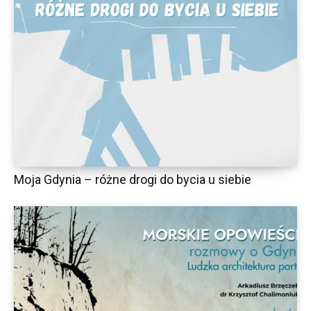
Moja Gdynia – różne drogi do bycia u siebie