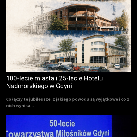
100-lecie miasta i 25-lecie Hotelu
Nadmorskiego w Gdyni
Co łączy te jubileusze, z jakiego powodu są wyjątkowe i co z
nich wynika...