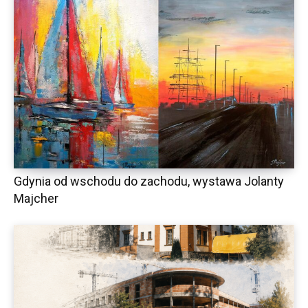
Gdynia od wschodu do zachodu, wystawa Jolanty
Majcher