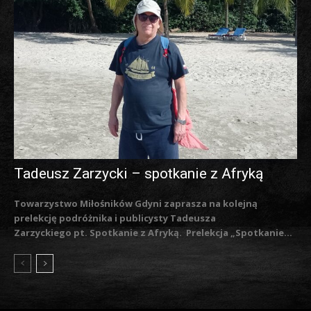
Tadeusz Zarzycki – spotkanie z Afryką
Towarzystwo Miłośników Gdyni zaprasza na kolejną
prelekcję podróżnika i publicysty Tadeusza
Zarzyckiego pt. Spotkanie z Afryką. Prelekcja „Spotkanie...