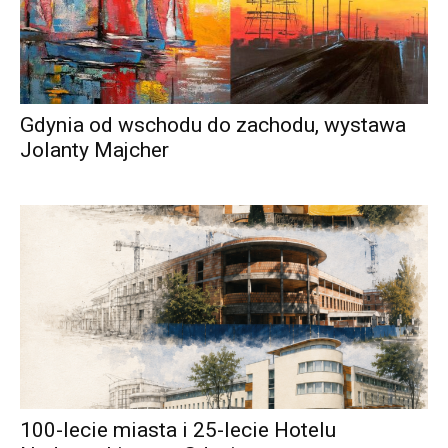
Gdynia od wschodu do zachodu, wystawa
Jolanty Majcher
100-lecie miasta i 25-lecie Hotelu