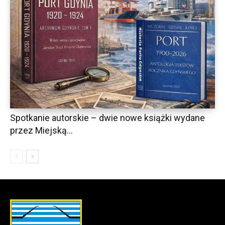
Spotkanie autorskie – dwie nowe książki wydane
przez Miejską...