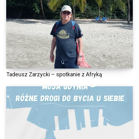
Tadeusz Zarzycki – spotkanie z Afryką