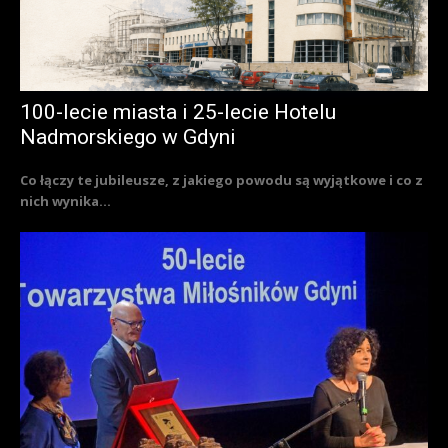
100-lecie miasta i 25-lecie Hotelu
Nadmorskiego w Gdyni
Co łączy te jubileusze, z jakiego powodu są wyjątkowe i co z
nich wynika...