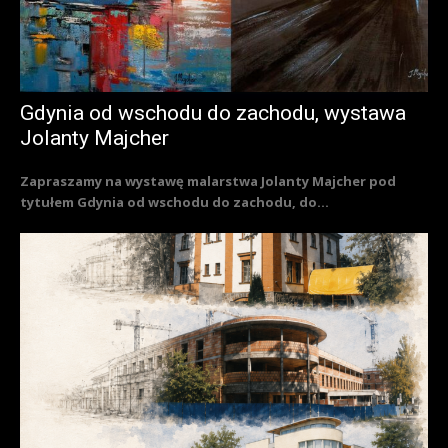
Gdynia od wschodu do zachodu, wystawa
Jolanty Majcher
Zapraszamy na wystawę malarstwa Jolanty Majcher pod
tytułem Gdynia od wschodu do zachodu, do...