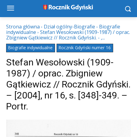
Strona główna
Dział ogólny-Biografie
Biografie
indywidualne
Stefan Wesołowski (1909-1987) / oprac.
Zbigniew Gątkiewicz // Rocznik Gdyński. - ,...
Biografie indywidualne
Rocznik Gdyński numer 16
Stefan Wesołowski (1909-
1987) / oprac. Zbigniew
Gątkiewicz // Rocznik Gdyński.
– [2004], nr 16, s. [348]-349. –
Portr.