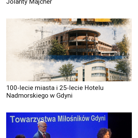
Jolanty Majcher
100-lecie miasta i 25-lecie Hotelu
Nadmorskiego w Gdyni