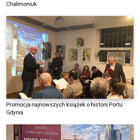
Chalimoniuk
Promocja najnowszych książek o historii Portu
Gdynia