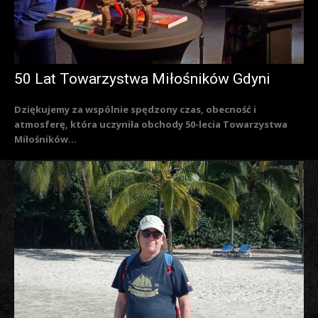
50 Lat Towarzystwa Miłośników Gdyni
Dziękujemy za wspólnie spędzony czas, obecność i
atmosferę, która uczyniła obchody 50-lecia Towarzystwa
Miłośników...