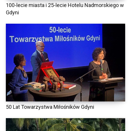
100-lecie miasta i 25-lecie Hotelu Nadmorskiego w
Gdyni
50 Lat Towarzystwa Miłośników Gdyni