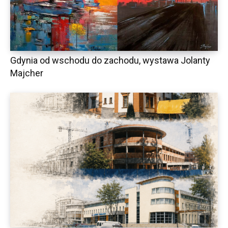
Gdynia od wschodu do zachodu, wystawa Jolanty
Majcher