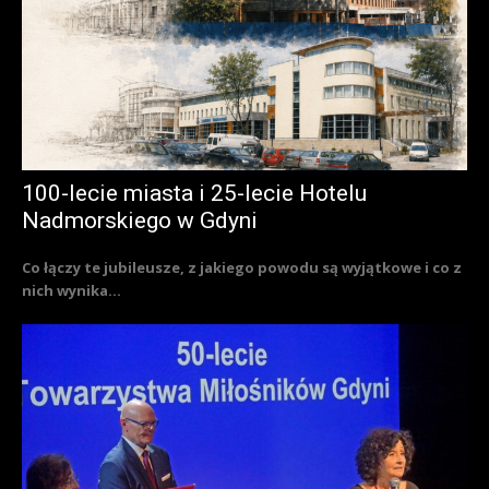
100-lecie miasta i 25-lecie Hotelu
Nadmorskiego w Gdyni
Co łączy te jubileusze, z jakiego powodu są wyjątkowe i co z
nich wynika...