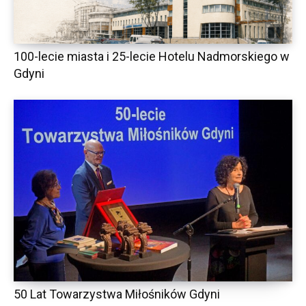
100-lecie miasta i 25-lecie Hotelu Nadmorskiego w
Gdyni
50 Lat Towarzystwa Miłośników Gdyni