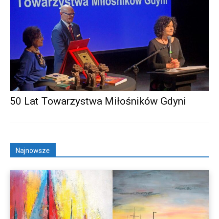
50 Lat Towarzystwa Miłośników Gdyni
Najnowsze