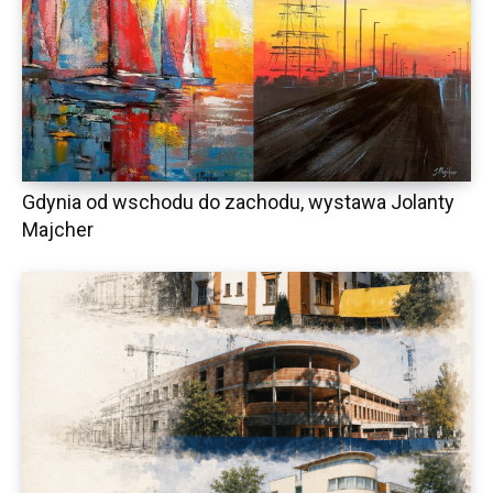
Gdynia od wschodu do zachodu, wystawa Jolanty
Majcher