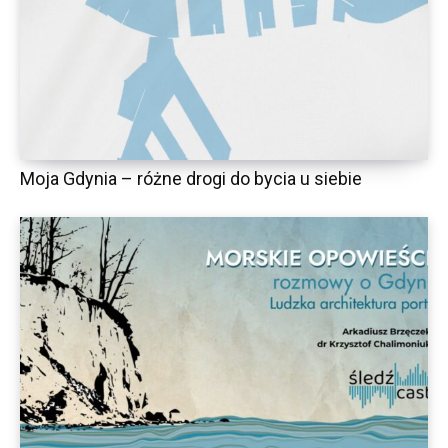
Moja Gdynia – różne drogi do bycia u siebie