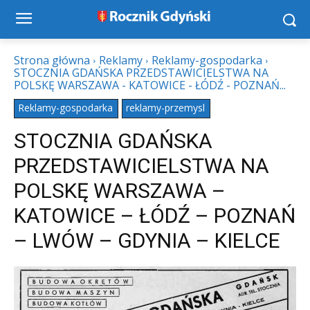
Strona główna
Reklamy
Reklamy-gospodarka
STOCZNIA GDAŃSKA PRZEDSTAWICIELSTWA NA
POLSKĘ WARSZAWA - KATOWICE - ŁÓDŹ - POZNAŃ...
Reklamy-gospodarka
reklamy-przemysl
STOCZNIA GDAŃSKA
PRZEDSTAWICIELSTWA NA
POLSKĘ WARSZAWA –
KATOWICE – ŁÓDŹ – POZNAŃ
– LWÓW – GDYNIA – KIELCE