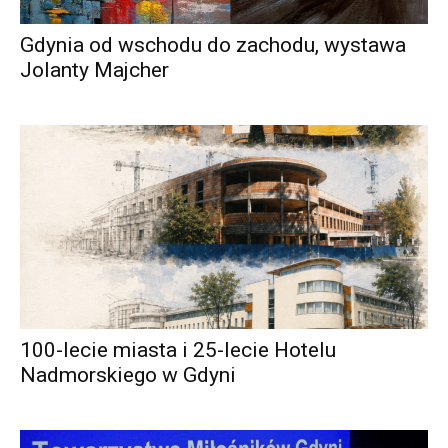
Gdynia od wschodu do zachodu, wystawa
Jolanty Majcher
100-lecie miasta i 25-lecie Hotelu
Nadmorskiego w Gdyni