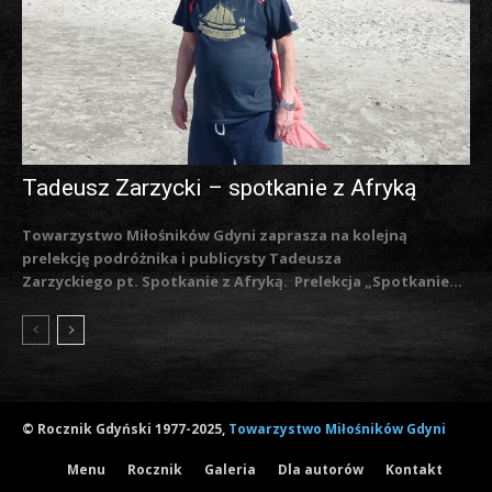
Tadeusz Zarzycki – spotkanie z Afryką
Towarzystwo Miłośników Gdyni zaprasza na kolejną
prelekcję podróżnika i publicysty Tadeusza
Zarzyckiego pt. Spotkanie z Afryką. Prelekcja „Spotkanie...
© Rocznik Gdyński 1977-2025,
Towarzystwo Miłośników Gdyni
Menu
Rocznik
Galeria
Dla autorów
Kontakt