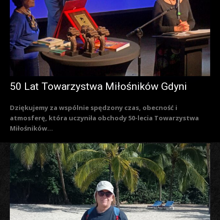
50 Lat Towarzystwa Miłośników Gdyni
Dziękujemy za wspólnie spędzony czas, obecność i
atmosferę, która uczyniła obchody 50-lecia Towarzystwa
Miłośników...