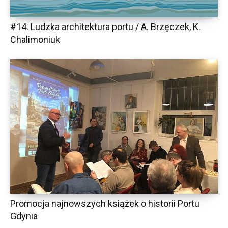
#14. Ludzka architektura portu / A. Brzęczek, K.
Chalimoniuk
Promocja najnowszych książek o historii Portu
Gdynia