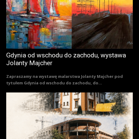
Gdynia od wschodu do zachodu, wystawa
Jolanty Majcher
Zapraszamy na wystawę malarstwa Jolanty Majcher pod
tytułem Gdynia od wschodu do zachodu, do...