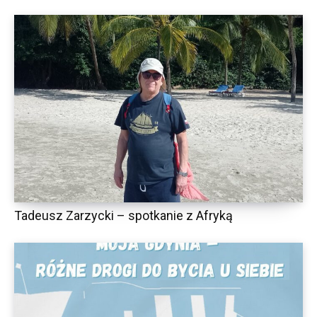
Tadeusz Zarzycki – spotkanie z Afryką