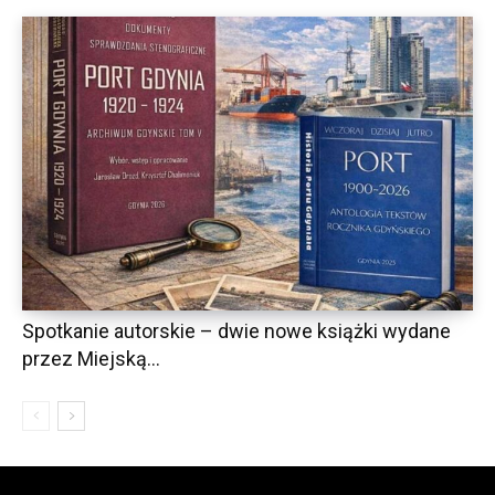
Spotkanie autorskie – dwie nowe książki wydane
przez Miejską...