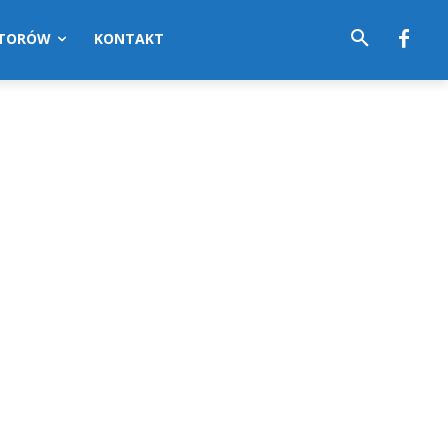
UTORÓW
KONTAKT