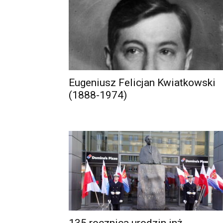
Eugeniusz Felicjan Kwiatkowski
(1888-1974)