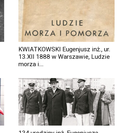
KWIATKOWSKI Eugenjusz inż., ur.
13.XII 1888 w Warszawie, Ludzie
morza i...