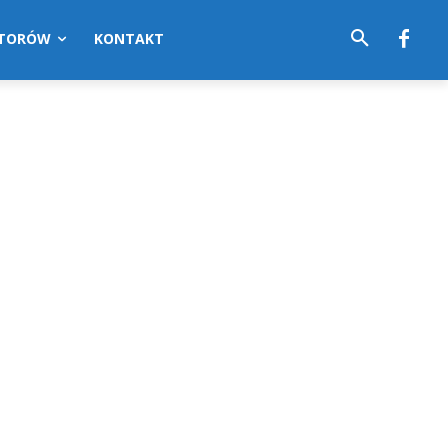
UTORÓW
KONTAKT