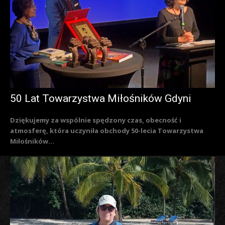
50 Lat Towarzystwa Miłośników Gdyni
Dziękujemy za wspólnie spędzony czas, obecność i
atmosferę, która uczyniła obchody 50-lecia Towarzystwa
Miłośników...