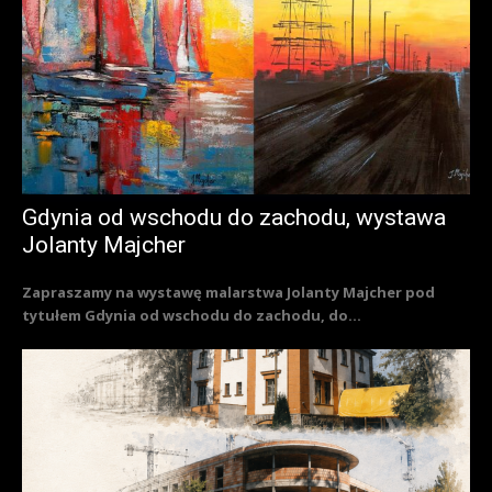
Gdynia od wschodu do zachodu, wystawa
Jolanty Majcher
Zapraszamy na wystawę malarstwa Jolanty Majcher pod
tytułem Gdynia od wschodu do zachodu, do...