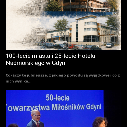
100-lecie miasta i 25-lecie Hotelu
Nadmorskiego w Gdyni
Co łączy te jubileusze, z jakiego powodu są wyjątkowe i co z
nich wynika...