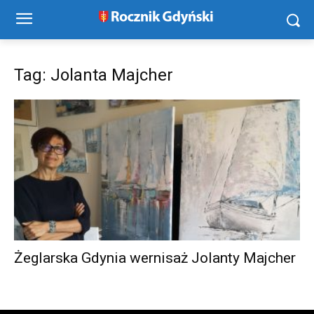
Tag: Jolanta Majcher
Żeglarska Gdynia wernisaż Jolanty Majcher