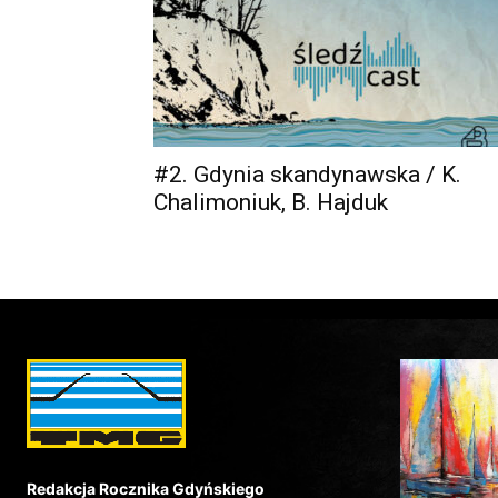
#2. Gdynia skandynawska / K.
Chalimoniuk, B. Hajduk
Redakcja Rocznika Gdyńskiego