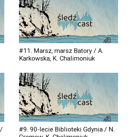
#11. Marsz, marsz Batory / A.
Karkowska, K. Chalimoniuk
/
#9. 90-lecie Biblioteki Gdynia / N.