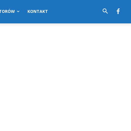
UTORÓW
KONTAKT