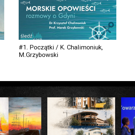
#1. Początki / K. Chalimoniuk,
M.Grzybowski