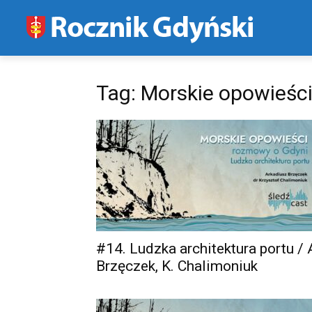
Tag: Morskie opowieśc
#14. Ludzka architektura portu / 
Brzęczek, K. Chalimoniuk