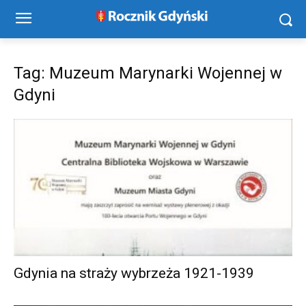
Tag: Muzeum Marynarki Wojennej w
Gdyni
Gdynia na straży wybrzeża 1921-1939