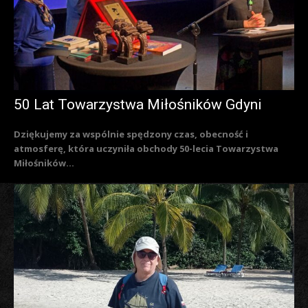
50 Lat Towarzystwa Miłośników Gdyni
Dziękujemy za wspólnie spędzony czas, obecność i
atmosferę, która uczyniła obchody 50-lecia Towarzystwa
Miłośników...