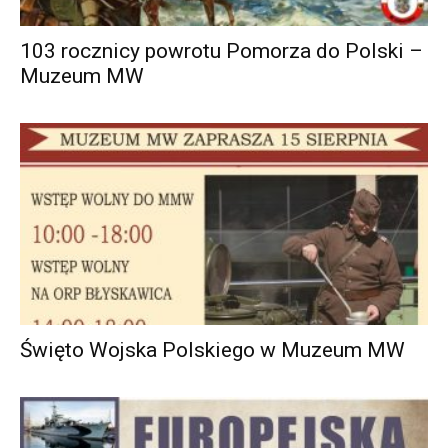
103 rocznicy powrotu Pomorza do Polski –
Muzeum MW
Święto Wojska Polskiego w Muzeum MW