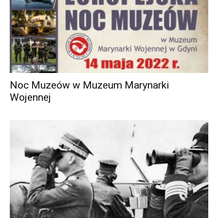
Noc Muzeów w Muzeum Marynarki
Wojennej