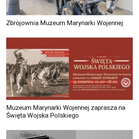
Zbrojownia Muzeum Marynarki Wojennej
Muzeum Marynarki Wojennej zaprasza na
Święta Wojska Polskiego