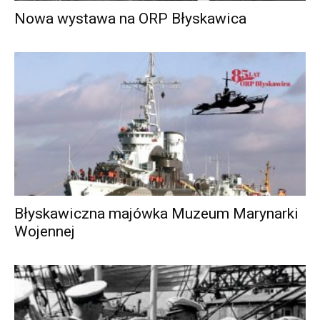
Nowa wystawa na ORP Błyskawica
Błyskawiczna majówka Muzeum Marynarki
Wojennej