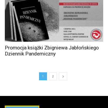
Promocja książki Zbigniewa Jabłońskiego
Dziennik Pandemiczny
1
2