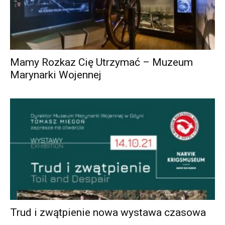
Mamy Rozkaz Cię Utrzymać – Muzeum
Marynarki Wojennej
Trud i zwątpienie nowa wystawa czasowa