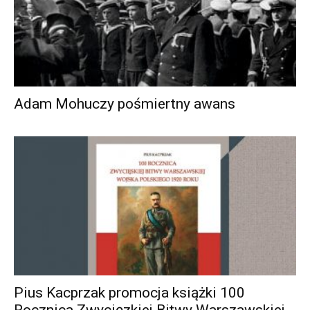
Adam Mohuczy pośmiertny awans
Pius Kacprzak promocja książki 100