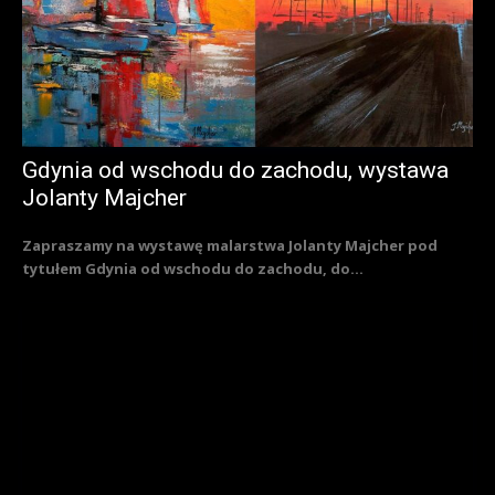
Gdynia od wschodu do zachodu, wystawa
Jolanty Majcher
Zapraszamy na wystawę malarstwa Jolanty Majcher pod
tytułem Gdynia od wschodu do zachodu, do...