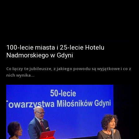
100-lecie miasta i 25-lecie Hotelu
Nadmorskiego w Gdyni
Co łączy te jubileusze, z jakiego powodu są wyjątkowe i co z
nich wynika...