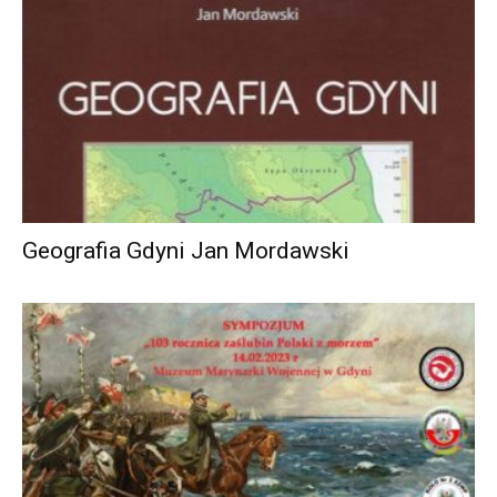
Geografia Gdyni Jan Mordawski