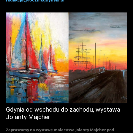
Gdynia od wschodu do zachodu, wystawa
Jolanty Majcher
Zapraszamy na wystawę malarstwa Jolanty Majcher pod