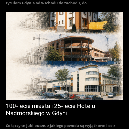
tytułem Gdynia od wschodu do zachodu, do...
100-lecie miasta i 25-lecie Hotelu
Nadmorskiego w Gdyni
Co łączy te jubileusze, z jakiego powodu są wyjątkowe i co z