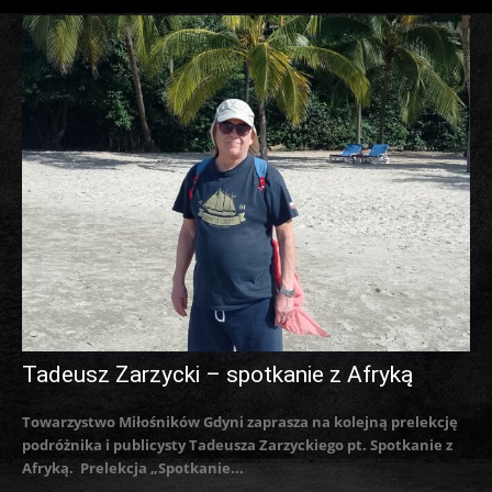
Tadeusz Zarzycki – spotkanie z Afryką
Towarzystwo Miłośników Gdyni zaprasza na kolejną prelekcję
podróżnika i publicysty Tadeusza Zarzyckiego pt. Spotkanie z
Afryką. Prelekcja „Spotkanie...