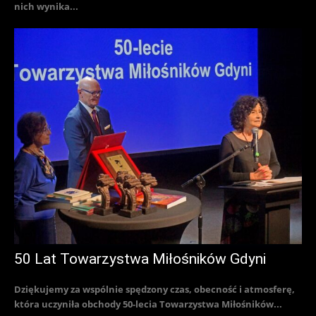
nich wynika...
50 Lat Towarzystwa Miłośników Gdyni
Dziękujemy za wspólnie spędzony czas, obecność i atmosferę,
która uczyniła obchody 50-lecia Towarzystwa Miłośników...