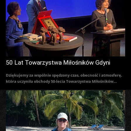
50 Lat Towarzystwa Miłośników Gdyni
Dziękujemy za wspólnie spędzony czas, obecność i atmosferę,
która uczyniła obchody 50-lecia Towarzystwa Miłośników...