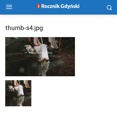
thumb-s4.jpg