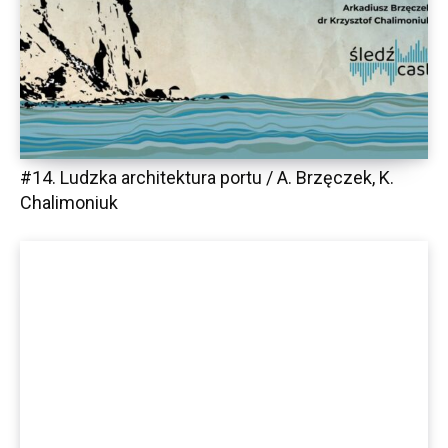
#14. Ludzka architektura portu / A. Brzęczek, K.
Chalimoniuk