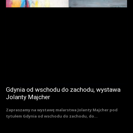
Gdynia od wschodu do zachodu, wystawa
Jolanty Majcher
Zapraszamy na wystawę malarstwa Jolanty Majcher pod
tytułem Gdynia od wschodu do zachodu, do...