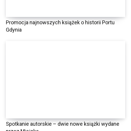
Promocja najnowszych książek o historii Portu
Gdynia
Spotkanie autorskie – dwie nowe książki wydane