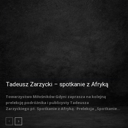
Tadeusz Zarzycki – spotkanie z Afryką
Towarzystwo Miłośników Gdyni zaprasza na kolejną
prelekcję podróżnika i publicysty Tadeusza
Zarzyckiego pt. Spotkanie z Afryką. Prelekcja „Spotkanie...