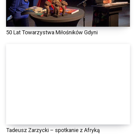
50 Lat Towarzystwa Miłośników Gdyni
Tadeusz Zarzycki – spotkanie z Afryką