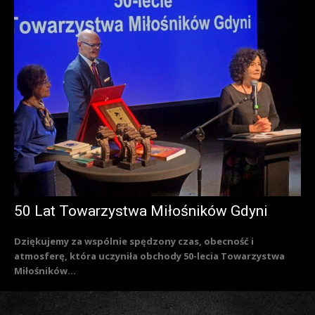
50 Lat Towarzystwa Miłośników Gdyni
Dziękujemy za wspólnie spędzony czas, obecność i
atmosferę, która uczyniła obchody 50-lecia Towarzystwa
Miłośników...