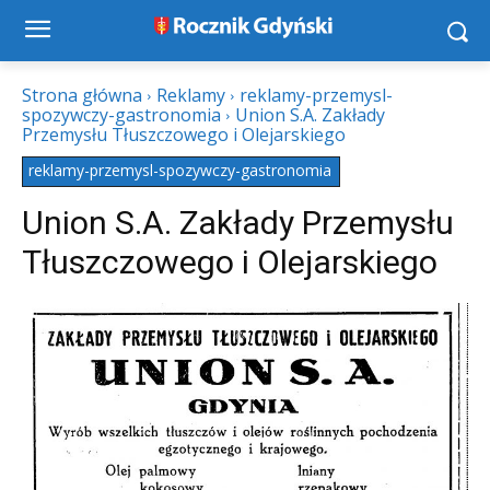
Strona główna
Reklamy
reklamy-przemysl-
spozywczy-gastronomia
Union S.A. Zakłady
Przemysłu Tłuszczowego i Olejarskiego
reklamy-przemysl-spozywczy-gastronomia
Union S.A. Zakłady Przemysłu
Tłuszczowego i Olejarskiego