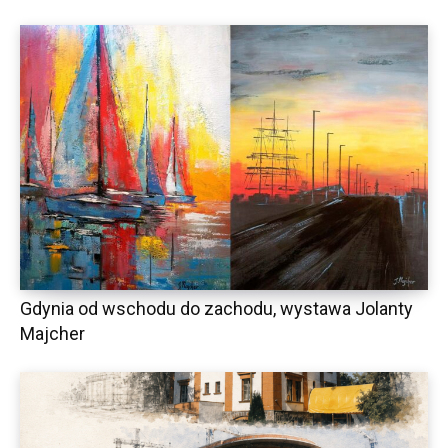
Gdynia od wschodu do zachodu, wystawa Jolanty
Majcher