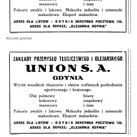
Rocznik gdyński