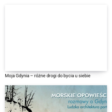
Moja Gdynia – różne drogi do bycia u siebie