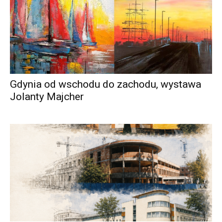
Gdynia od wschodu do zachodu, wystawa
Jolanty Majcher