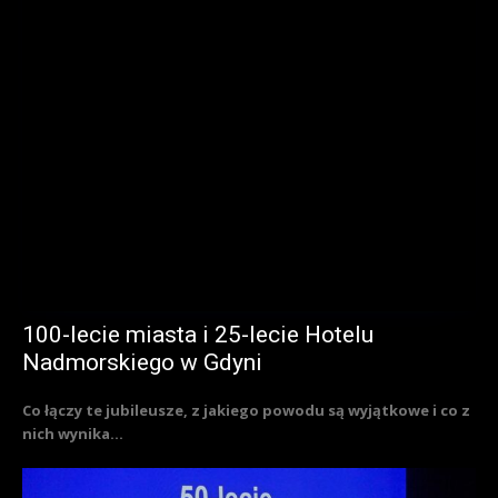
100-lecie miasta i 25-lecie Hotelu
Nadmorskiego w Gdyni
Co łączy te jubileusze, z jakiego powodu są wyjątkowe i co z
nich wynika...