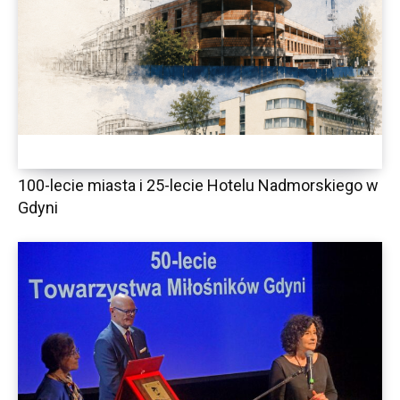
100-lecie miasta i 25-lecie Hotelu Nadmorskiego w
Gdyni