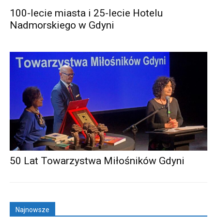
100-lecie miasta i 25-lecie Hotelu
Nadmorskiego w Gdyni
50 Lat Towarzystwa Miłośników Gdyni
Najnowsze