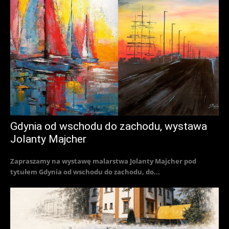
Gdynia od wschodu do zachodu, wystawa
Jolanty Majcher
Zapraszamy na wystawę malarstwa Jolanty Majcher pod
tytułem Gdynia od wschodu do zachodu, do...