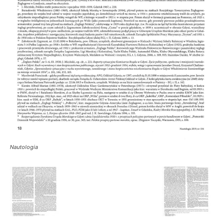
Nautologia