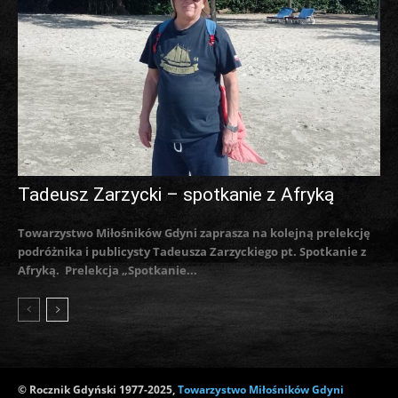
Tadeusz Zarzycki – spotkanie z Afryką
Towarzystwo Miłośników Gdyni zaprasza na kolejną prelekcję
podróżnika i publicysty Tadeusza Zarzyckiego pt. Spotkanie z
Afryką. Prelekcja „Spotkanie...
© Rocznik Gdyński 1977-2025,
Towarzystwo Miłośników Gdyni