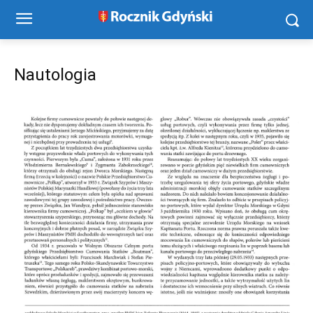
Nautologia