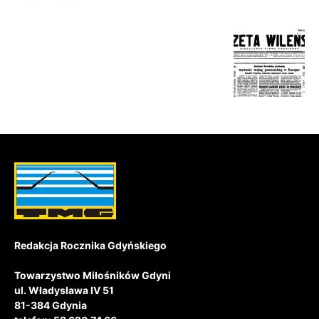
Redakcja Rocznika Gdyńskiego
Towarzystwo Miłośników Gdyni
ul. Władysława IV 51
81-384 Gdynia