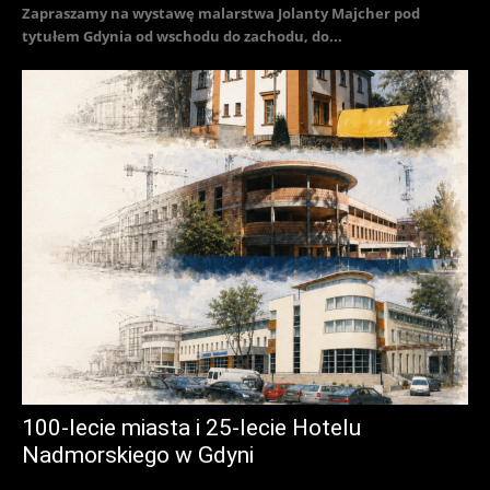
Zapraszamy na wystawę malarstwa Jolanty Majcher pod
tytułem Gdynia od wschodu do zachodu, do...
100-lecie miasta i 25-lecie Hotelu
Nadmorskiego w Gdyni