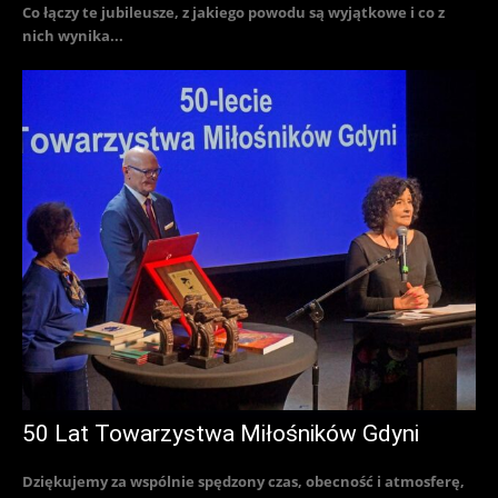
Co łączy te jubileusze, z jakiego powodu są wyjątkowe i co z
nich wynika...
50 Lat Towarzystwa Miłośników Gdyni
Dziękujemy za wspólnie spędzony czas, obecność i atmosferę,