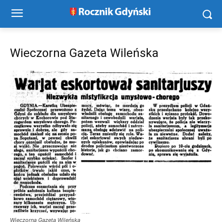
Wieczorna Gazeta Wileńska
Wieczorna Gazeta Wileńska