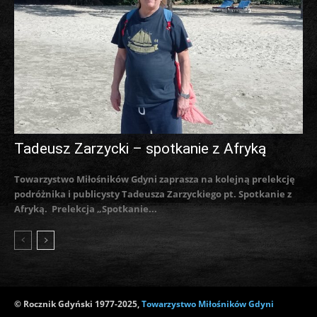
Tadeusz Zarzycki – spotkanie z Afryką
Towarzystwo Miłośników Gdyni zaprasza na kolejną prelekcję
podróżnika i publicysty Tadeusza Zarzyckiego pt. Spotkanie z
Afryką. Prelekcja „Spotkanie...
© Rocznik Gdyński 1977-2025,
Towarzystwo Miłośników Gdyni