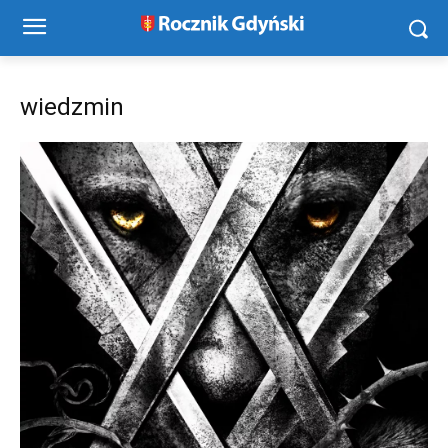
wiedzmin