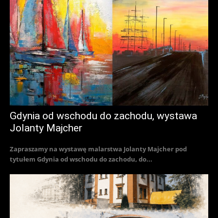
Gdynia od wschodu do zachodu, wystawa
Jolanty Majcher
Zapraszamy na wystawę malarstwa Jolanty Majcher pod
tytułem Gdynia od wschodu do zachodu, do...