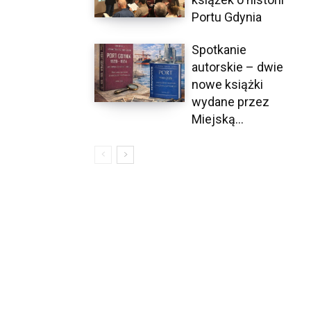
Portu Gdynia
Spotkanie
autorskie – dwie
nowe książki
wydane przez
Miejską...