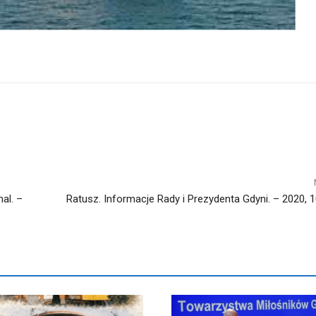
al. –
Ratusz. Informacje Rady i Prezydenta Gdyni. – 2020, 