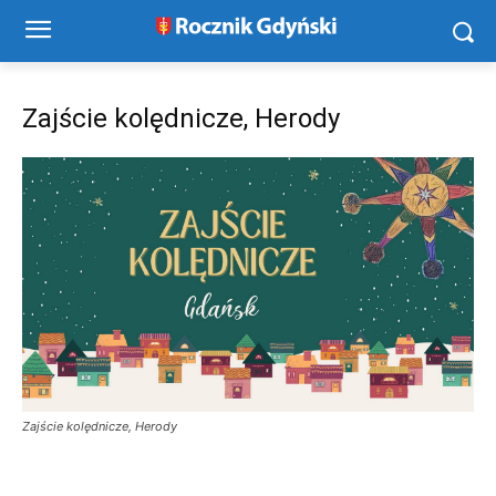
Zajście kolędnicze, Herody
Zajście kolędnicze, Herody