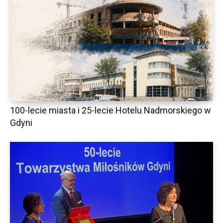
100-lecie miasta i 25-lecie Hotelu Nadmorskiego w
Gdyni