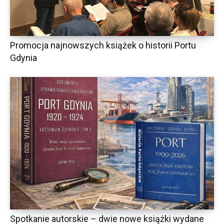
Promocja najnowszych książek o historii Portu
Gdynia
Spotkanie autorskie – dwie nowe książki wydane