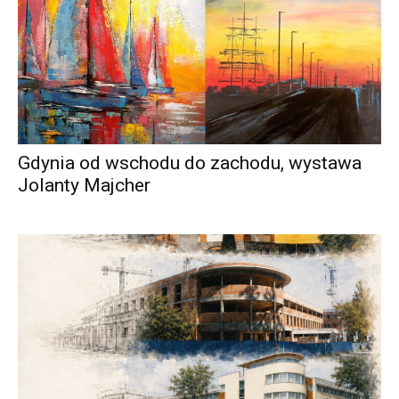
Gdynia od wschodu do zachodu, wystawa
Jolanty Majcher