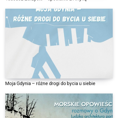
Moja Gdynia – różne drogi do bycia u siebie