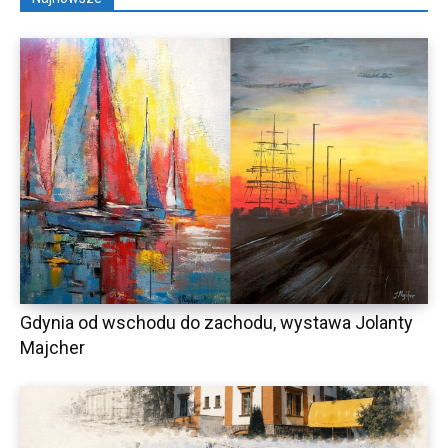
Gdynia od wschodu do zachodu, wystawa Jolanty
Majcher