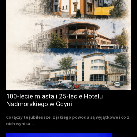
100-lecie miasta i 25-lecie Hotelu
Nadmorskiego w Gdyni
Co łączy te jubileusze, z jakiego powodu są wyjątkowe i co z
nich wynika...