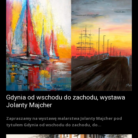
Gdynia od wschodu do zachodu, wystawa
Jolanty Majcher
Zapraszamy na wystawę malarstwa Jolanty Majcher pod
tytułem Gdynia od wschodu do zachodu, do...