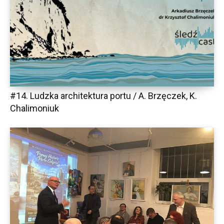
#14. Ludzka architektura portu / A. Brzęczek, K.
Chalimoniuk