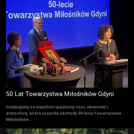
50 Lat Towarzystwa Miłośników Gdyni
Dziękujemy za wspólnie spędzony czas, obecność i
atmosferę, która uczyniła obchody 50-lecia Towarzystwa
Miłośników...