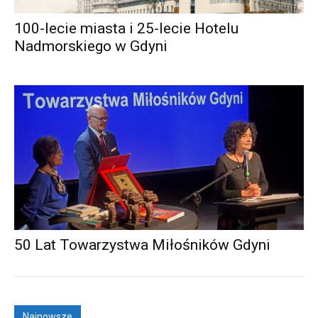
100-lecie miasta i 25-lecie Hotelu
Nadmorskiego w Gdyni
50 Lat Towarzystwa Miłośników Gdyni
Najnowsze