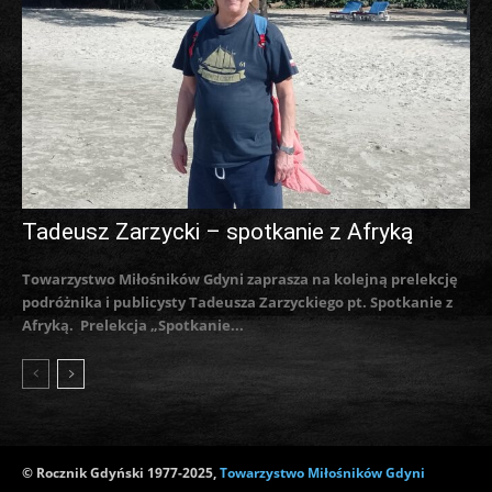
Tadeusz Zarzycki – spotkanie z Afryką
Towarzystwo Miłośników Gdyni zaprasza na kolejną prelekcję
podróżnika i publicysty Tadeusza Zarzyckiego pt. Spotkanie z
Afryką. Prelekcja „Spotkanie...
© Rocznik Gdyński 1977-2025,
Towarzystwo Miłośników Gdyni