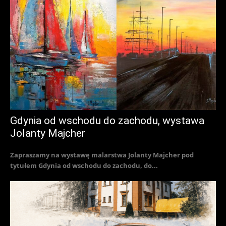
Gdynia od wschodu do zachodu, wystawa
Jolanty Majcher
Zapraszamy na wystawę malarstwa Jolanty Majcher pod
tytułem Gdynia od wschodu do zachodu, do...