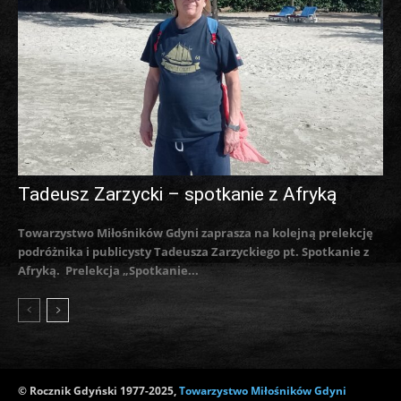
Tadeusz Zarzycki – spotkanie z Afryką
Towarzystwo Miłośników Gdyni zaprasza na kolejną prelekcję
podróżnika i publicysty Tadeusza Zarzyckiego pt. Spotkanie z
Afryką. Prelekcja „Spotkanie...
© Rocznik Gdyński 1977-2025,
Towarzystwo Miłośników Gdyni