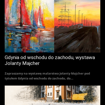
Gdynia od wschodu do zachodu, wystawa
Jolanty Majcher
Zapraszamy na wystawę malarstwa Jolanty Majcher pod
tytułem Gdynia od wschodu do zachodu, do...