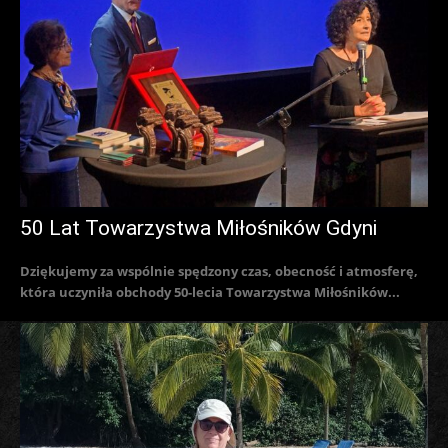
50 Lat Towarzystwa Miłośników Gdyni
Dziękujemy za wspólnie spędzony czas, obecność i atmosferę,
która uczyniła obchody 50-lecia Towarzystwa Miłośników...