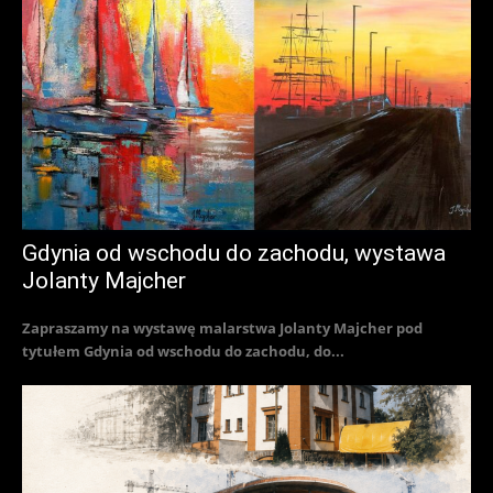
Gdynia od wschodu do zachodu, wystawa
Jolanty Majcher
Zapraszamy na wystawę malarstwa Jolanty Majcher pod
tytułem Gdynia od wschodu do zachodu, do...