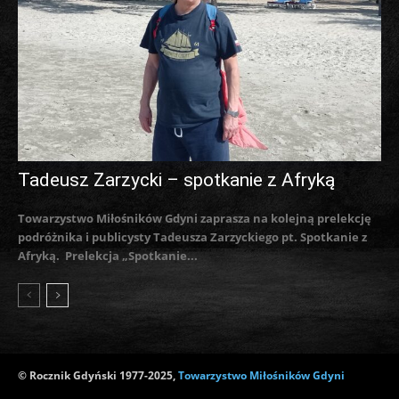
Tadeusz Zarzycki – spotkanie z Afryką
Towarzystwo Miłośników Gdyni zaprasza na kolejną prelekcję
podróżnika i publicysty Tadeusza Zarzyckiego pt. Spotkanie z
Afryką. Prelekcja „Spotkanie...
© Rocznik Gdyński 1977-2025,
Towarzystwo Miłośników Gdyni