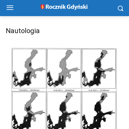
Nautologia