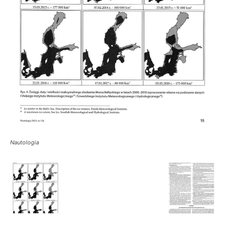
Nautologia