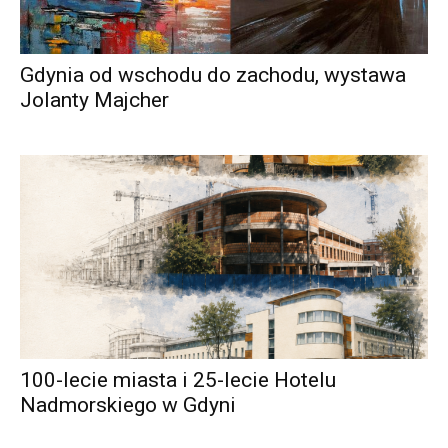
Gdynia od wschodu do zachodu, wystawa
Jolanty Majcher
100-lecie miasta i 25-lecie Hotelu
Nadmorskiego w Gdyni