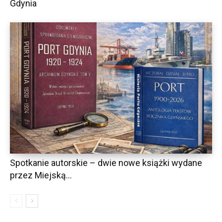
Gdynia
Spotkanie autorskie – dwie nowe książki wydane
przez Miejską...