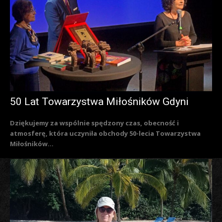
50 Lat Towarzystwa Miłośników Gdyni
Dziękujemy za wspólnie spędzony czas, obecność i
atmosferę, która uczyniła obchody 50-lecia Towarzystwa
Miłośników...