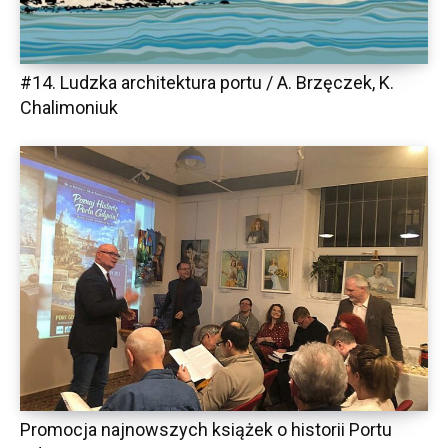
#14. Ludzka architektura portu / A. Brzęczek, K.
Chalimoniuk
Promocja najnowszych książek o historii Portu