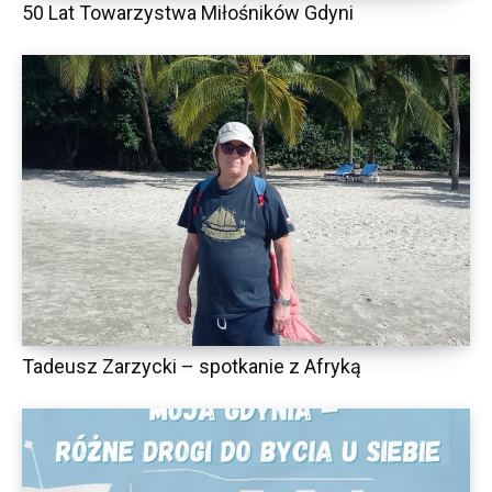
50 Lat Towarzystwa Miłośników Gdyni
Tadeusz Zarzycki – spotkanie z Afryką