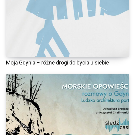
Moja Gdynia – różne drogi do bycia u siebie