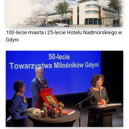
100-lecie miasta i 25-lecie Hotelu Nadmorskiego w
Gdyni