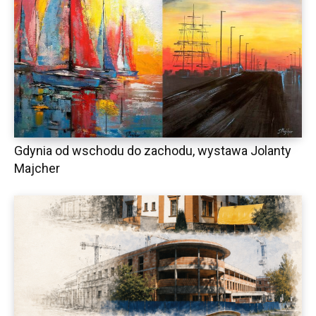
Gdynia od wschodu do zachodu, wystawa Jolanty
Majcher