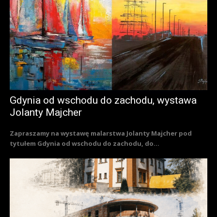
Gdynia od wschodu do zachodu, wystawa
Jolanty Majcher
Zapraszamy na wystawę malarstwa Jolanty Majcher pod
tytułem Gdynia od wschodu do zachodu, do...