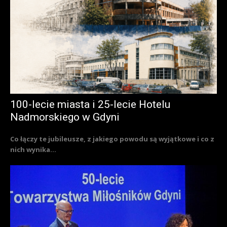
100-lecie miasta i 25-lecie Hotelu
Nadmorskiego w Gdyni
Co łączy te jubileusze, z jakiego powodu są wyjątkowe i co z
nich wynika...