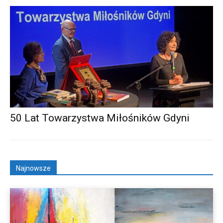
50 Lat Towarzystwa Miłośników Gdyni
Najnowsze