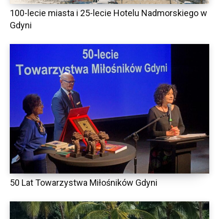
100-lecie miasta i 25-lecie Hotelu Nadmorskiego w
Gdyni
50 Lat Towarzystwa Miłośników Gdyni