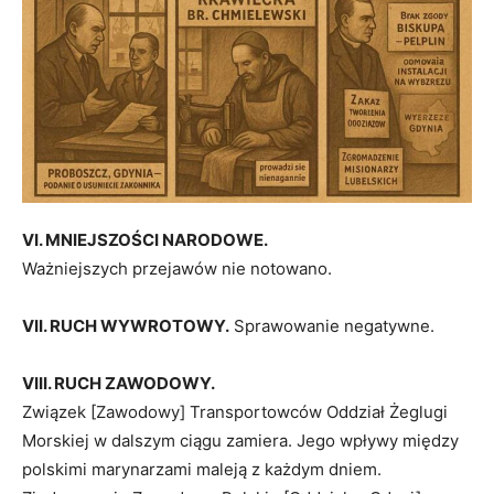
VI. MNIEJSZOŚCI NARODOWE.
Ważniejszych przejawów nie notowano.
VII. RUCH WYWROTOWY.
Sprawowanie negatywne.
VIII. RUCH ZAWODOWY.
Związek [Zawodowy] Transportowców Oddział Żeglugi
Morskiej w dalszym ciągu zamiera. Jego wpływy między
polskimi marynarzami maleją z każdym dniem.