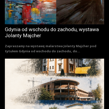
Gdynia od wschodu do zachodu, wystawa
Jolanty Majcher
Zapraszamy na wystawę malarstwa Jolanty Majcher pod
tytułem Gdynia od wschodu do zachodu, do...