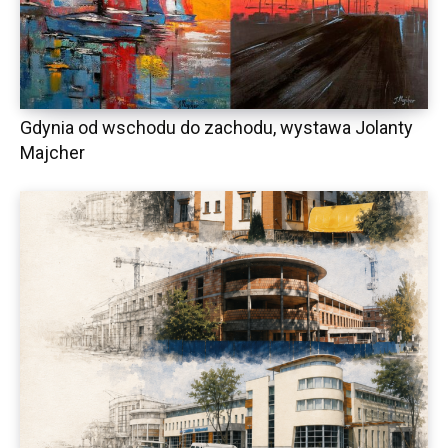
Gdynia od wschodu do zachodu, wystawa Jolanty
Majcher