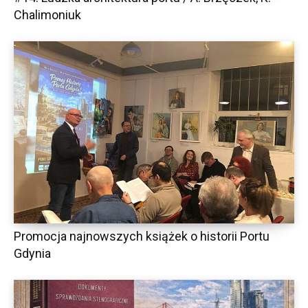
Chalimoniuk
Promocja najnowszych książek o historii Portu
Gdynia