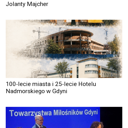
Jolanty Majcher
100-lecie miasta i 25-lecie Hotelu
Nadmorskiego w Gdyni