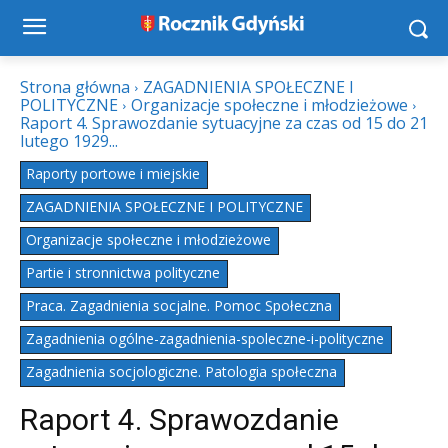
Strona główna
ZAGADNIENIA SPOŁECZNE I
POLITYCZNE
Organizacje społeczne i młodzieżowe
Raport 4. Sprawozdanie sytuacyjne za czas od 15 do 21
lutego 1929...
Raporty portowe i miejskie
ZAGADNIENIA SPOŁECZNE I POLITYCZNE
Organizacje społeczne i młodzieżowe
Partie i stronnictwa polityczne
Praca. Zagadnienia socjalne. Pomoc Społeczna
Zagadnienia ogólne-zagadnienia-spoleczne-i-polityczne
Zagadnienia socjologiczne. Patologia społeczna
Raport 4. Sprawozdanie