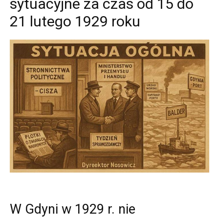
sytuacyjne za czas od 15 do
21 lutego 1929 roku
W Gdyni w 1929 r. nie