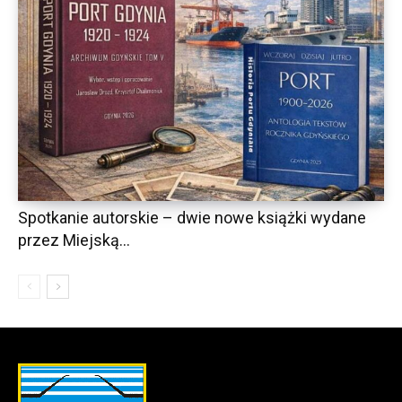
Spotkanie autorskie – dwie nowe książki wydane
przez Miejską...