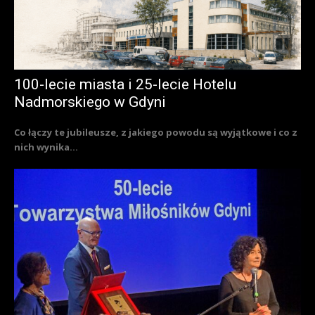
100-lecie miasta i 25-lecie Hotelu
Nadmorskiego w Gdyni
Co łączy te jubileusze, z jakiego powodu są wyjątkowe i co z
nich wynika...