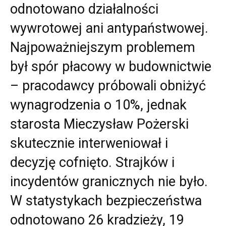
odnotowano działalności
wywrotowej ani antypaństwowej.
Najpoważniejszym problemem
był spór płacowy w budownictwie
– pracodawcy próbowali obniżyć
wynagrodzenia o 10%, jednak
starosta Mieczysław Pożerski
skutecznie interweniował i
decyzję cofnięto. Strajków i
incydentów granicznych nie było.
W statystykach bezpieczeństwa
odnotowano 26 kradzieży, 19