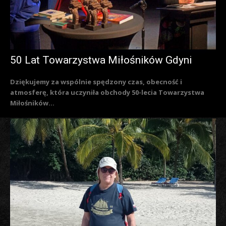
50 Lat Towarzystwa Miłośników Gdyni
Dziękujemy za wspólnie spędzony czas, obecność i
atmosferę, która uczyniła obchody 50-lecia Towarzystwa
Miłośników...